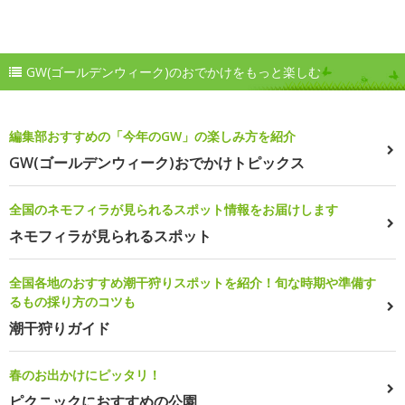
GW(ゴールデンウィーク)のおでかけをもっと楽しむ
編集部おすすめの「今年のGW」の楽しみ方を紹介
GW(ゴールデンウィーク)おでかけトピックス
全国のネモフィラが見られるスポット情報をお届けします
ネモフィラが見られるスポット
全国各地のおすすめ潮干狩りスポットを紹介！旬な時期や準備す
るもの採り方のコツも
潮干狩りガイド
春のお出かけにピッタリ！
ピクニックにおすすめの公園