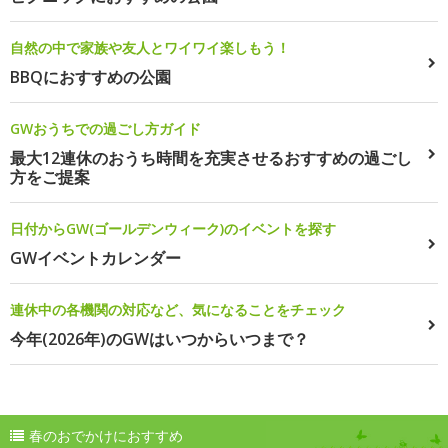
自然の中で家族や友人とワイワイ楽しもう！
BBQにおすすめの公園
GWおうちでの過ごし方ガイド
最大12連休のおうち時間を充実させるおすすめの過ごし
方をご提案
日付からGW(ゴールデンウィーク)のイベントを探す
GWイベントカレンダー
連休中の各機関の対応など、気になることをチェック
今年(2026年)のGWはいつからいつまで？
春のおでかけにおすすめ