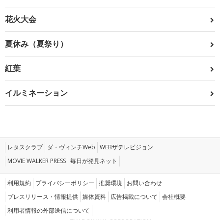
花火大会
夏休み（夏祭り）
紅葉
イルミネーション
レタスクラブ
ダ・ヴィンチWeb
WEBザテレビジョン
MOVIE WALKER PRESS
毎日が発見ネット
利用規約
プライバシーポリシー
推奨環境
お問い合わせ
プレスリリース・情報提供
媒体資料
広告掲載について
会社概要
利用者情報の外部送信について