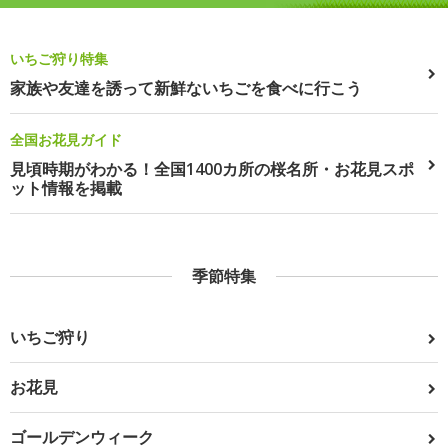
いちご狩り特集
家族や友達を誘って新鮮ないちごを食べに行こう
全国お花見ガイド
見頃時期がわかる！全国1400カ所の桜名所・お花見スポ
ット情報を掲載
季節特集
いちご狩り
お花見
ゴールデンウィーク