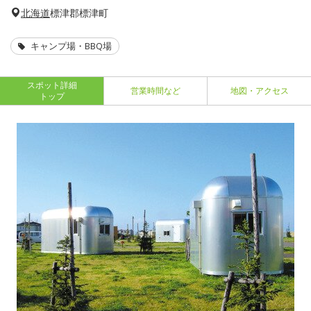
北海道
標津郡標津町
キャンプ場・BBQ場
スポット詳細
営業時間など
地図・アクセス
トップ