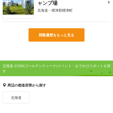
ャンプ場
北海道・標津郡標津町
閲覧履歴をもっと見る
北海道 のGW(ゴールデンウィーク)イベント・おでかけスポットを探
す
周辺の都道府県から探す
北海道