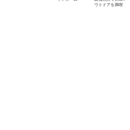
ウトドアを満喫