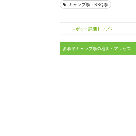
キャンプ場・BBQ場
スポット詳細
トップ
多和平キャンプ場の地図・アクセス