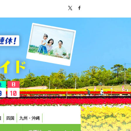
国
四国
九州・沖縄