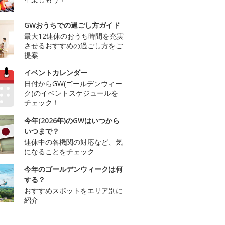
GWおうちでの過ごし方ガイド
最大12連休のおうち時間を充実
させるおすすめの過ごし方をご
提案
イベントカレンダー
日付からGW(ゴールデンウィー
ク)のイベントスケジュールを
チェック！
今年(2026年)のGWはいつから
いつまで？
連休中の各機関の対応など、気
になることをチェック
今年のゴールデンウィークは何
する？
おすすめスポットをエリア別に
紹介