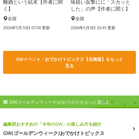
離婚という結末【作者に聞
味鋭い反撃にに「スカッと
く】
した」の声【作者に聞く】
全国
全国
2026年5月10日 07:30 更新
2026年5月9日 20:35 更新
GWイベント・おでかけトピックス【北海道】をもっと
見る
GW(ゴールデンウィーク)のおでかけをもっと楽しむ
編集部おすすめの「今年のGW」の楽しみ方を紹介
GW(ゴールデンウィーク)おでかけトピックス