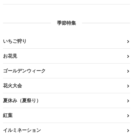
季節特集
いちご狩り
お花見
ゴールデンウィーク
花火大会
夏休み（夏祭り）
紅葉
イルミネーション