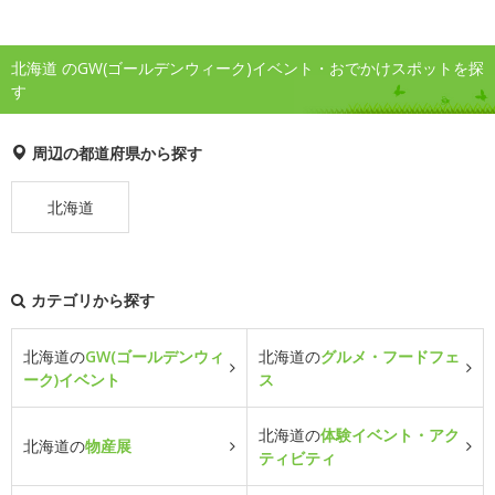
北海道 のGW(ゴールデンウィーク)イベント・おでかけスポットを探
す
周辺の都道府県から探す
北海道
カテゴリから探す
北海道の
GW(ゴールデンウィ
北海道の
グルメ・フードフェ
ーク)イベント
ス
北海道の
体験イベント・アク
北海道の
物産展
ティビティ