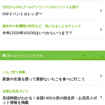
日付からGW(ゴールデンウィーク)のイベントを探す
GWイベントカレンダー
連休中の各機関の対応など、気になることをチェック
今年(2026年)のGWはいつからいつまで？
春のおでかけにおすすめ
いちご狩り特集
家族や友達を誘って新鮮ないちごを食べに行こう
全国お花見ガイド
見頃時期がわかる！全国1400カ所の桜名所・お花見スポ
ット情報を掲載