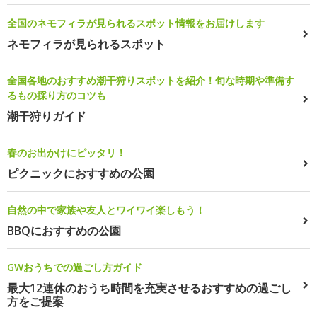
全国のネモフィラが見られるスポット情報をお届けします
ネモフィラが見られるスポット
全国各地のおすすめ潮干狩りスポットを紹介！旬な時期や準備す
るもの採り方のコツも
潮干狩りガイド
春のお出かけにピッタリ！
ピクニックにおすすめの公園
自然の中で家族や友人とワイワイ楽しもう！
BBQにおすすめの公園
GWおうちでの過ごし方ガイド
最大12連休のおうち時間を充実させるおすすめの過ごし
方をご提案