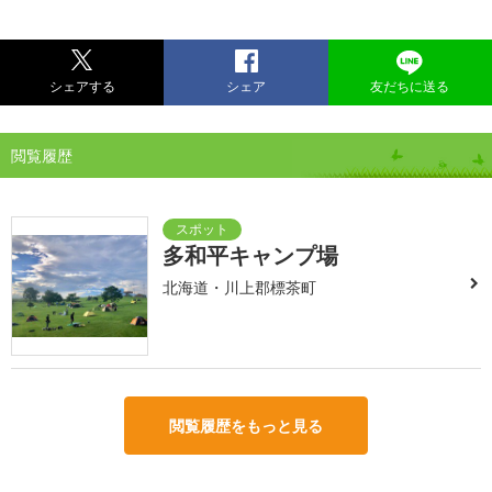
シェアする
シェア
友だちに送る
閲覧履歴
多和平キャンプ場
北海道・川上郡標茶町
閲覧履歴をもっと見る