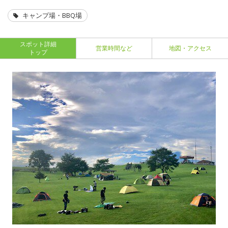
キャンプ場・BBQ場
スポット詳細
営業時間など
地図・アクセス
トップ