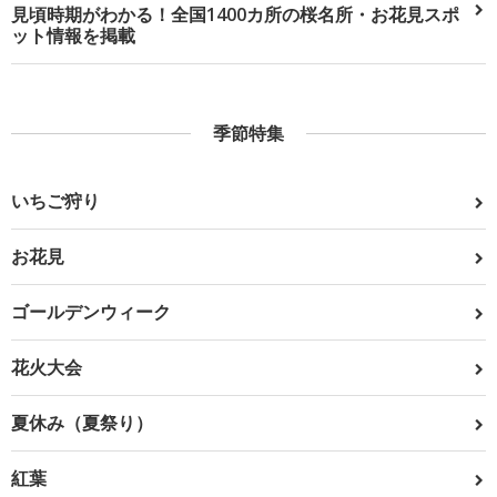
見頃時期がわかる！全国1400カ所の桜名所・お花見スポ
ット情報を掲載
季節特集
いちご狩り
お花見
ゴールデンウィーク
花火大会
夏休み（夏祭り）
紅葉