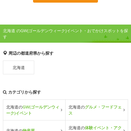
北海道 のGW(ゴールデンウィーク)イベント・おでかけスポットを探
す
周辺の都道府県から探す
北海道
カテゴリから探す
北海道の
GW(ゴールデンウィ
北海道の
グルメ・フードフェ
ーク)イベント
ス
北海道の
体験イベント・アク
北海道の
物産展