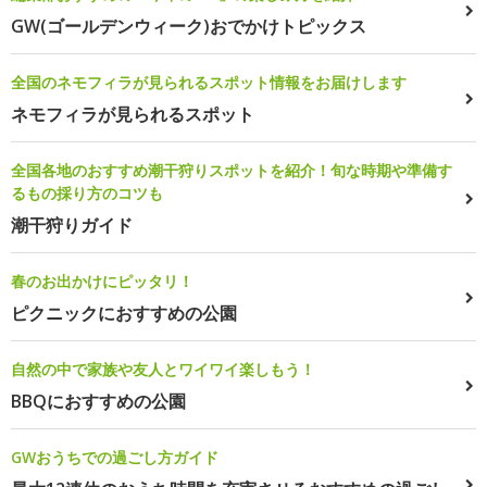
GW(ゴールデンウィーク)おでかけトピックス
全国のネモフィラが見られるスポット情報をお届けします
ネモフィラが見られるスポット
全国各地のおすすめ潮干狩りスポットを紹介！旬な時期や準備す
るもの採り方のコツも
潮干狩りガイド
春のお出かけにピッタリ！
ピクニックにおすすめの公園
自然の中で家族や友人とワイワイ楽しもう！
BBQにおすすめの公園
GWおうちでの過ごし方ガイド