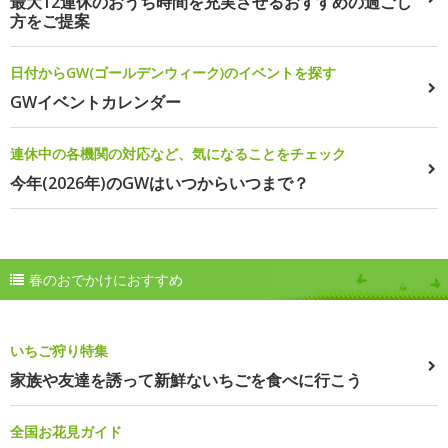
最大12連休のおうち時間を充実させるおすすめの過ごし
方をご提案
日付からGW(ゴールデンウィーク)のイベントを探す
GWイベントカレンダー
連休中の各機関の対応など、気になることをチェック
今年(2026年)のGWはいつからいつまで？
春のおでかけにおすすめ
いちご狩り特集
家族や友達を誘って新鮮ないちごを食べに行こう
全国お花見ガイド