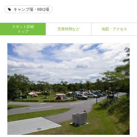
キャンプ場・BBQ場
スポット詳細
営業時間など
地図・アクセス
トップ