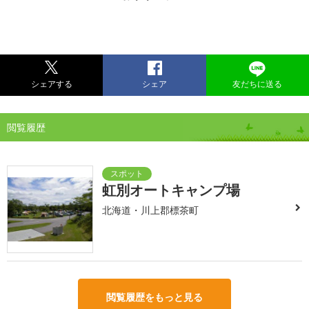
シェアする
シェア
友だちに送る
閲覧履歴
虹別オートキャンプ場
北海道・川上郡標茶町
閲覧履歴をもっと見る