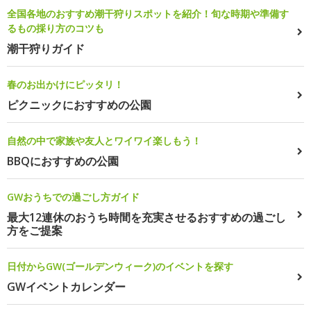
全国各地のおすすめ潮干狩りスポットを紹介！旬な時期や準備す
るもの採り方のコツも
潮干狩りガイド
春のお出かけにピッタリ！
ピクニックにおすすめの公園
自然の中で家族や友人とワイワイ楽しもう！
BBQにおすすめの公園
GWおうちでの過ごし方ガイド
最大12連休のおうち時間を充実させるおすすめの過ごし
方をご提案
日付からGW(ゴールデンウィーク)のイベントを探す
GWイベントカレンダー