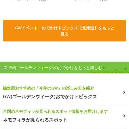
GWイベント・おでかけトピックス【北海道】をもっと
見る
GW(ゴールデンウィーク)のおでかけをもっと楽しむ
編集部おすすめの「今年のGW」の楽しみ方を紹介
GW(ゴールデンウィーク)おでかけトピックス
全国のネモフィラが見られるスポット情報をお届けします
ネモフィラが見られるスポット