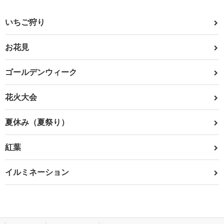
いちご狩り
お花見
ゴールデンウィーク
花火大会
夏休み（夏祭り）
紅葉
イルミネーション