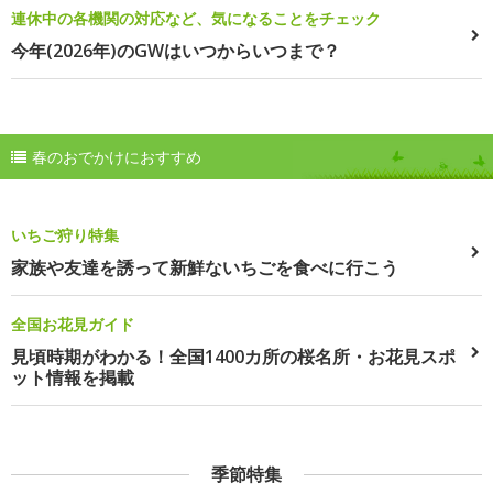
連休中の各機関の対応など、気になることをチェック
今年(2026年)のGWはいつからいつまで？
春のおでかけにおすすめ
いちご狩り特集
家族や友達を誘って新鮮ないちごを食べに行こう
全国お花見ガイド
見頃時期がわかる！全国1400カ所の桜名所・お花見スポ
ット情報を掲載
季節特集