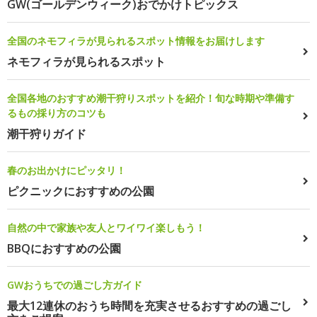
GW(ゴールデンウィーク)おでかけトピックス
全国のネモフィラが見られるスポット情報をお届けします
ネモフィラが見られるスポット
全国各地のおすすめ潮干狩りスポットを紹介！旬な時期や準備す
るもの採り方のコツも
潮干狩りガイド
春のお出かけにピッタリ！
ピクニックにおすすめの公園
自然の中で家族や友人とワイワイ楽しもう！
BBQにおすすめの公園
GWおうちでの過ごし方ガイド
最大12連休のおうち時間を充実させるおすすめの過ごし