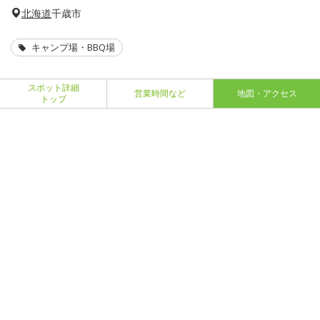
北海道
千歳市
キャンプ場・BBQ場
スポット詳細
営業時間など
地図・アクセス
トップ