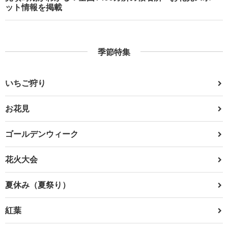
ット情報を掲載
季節特集
いちご狩り
お花見
ゴールデンウィーク
花火大会
夏休み（夏祭り）
紅葉