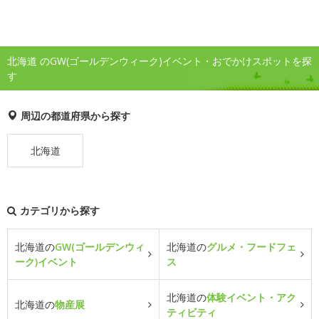
北海道 のGW(ゴールデンウィーク)イベント・おでかけスポットを探
す
周辺の都道府県から探す
北海道
カテゴリから探す
北海道の
GW(ゴールデンウィ
北海道の
グルメ・フードフェ
ーク)イベント
ス
北海道の
体験イベント・アク
北海道の
物産展
ティビティ