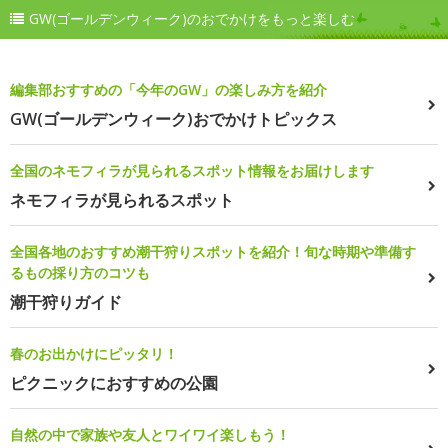
GW(ゴールデンウィーク)のおでかけをもっと楽しむ
編集部おすすめの「今年のGW」の楽しみ方を紹介
GW(ゴールデンウィーク)おでかけトピックス
全国のネモフィラが見られるスポット情報をお届けします
ネモフィラが見られるスポット
全国各地のおすすめ潮干狩りスポットを紹介！旬な時期や準備す
るもの採り方のコツも
潮干狩りガイド
春のお出かけにピッタリ！
ピクニックにおすすめの公園
自然の中で家族や友人とワイワイ楽しもう！