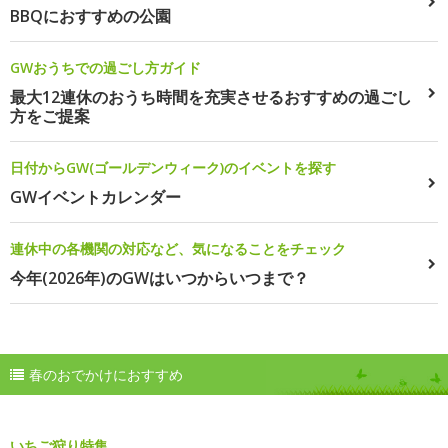
BBQにおすすめの公園
GWおうちでの過ごし方ガイド
最大12連休のおうち時間を充実させるおすすめの過ごし
方をご提案
日付からGW(ゴールデンウィーク)のイベントを探す
GWイベントカレンダー
連休中の各機関の対応など、気になることをチェック
今年(2026年)のGWはいつからいつまで？
春のおでかけにおすすめ
いちご狩り特集