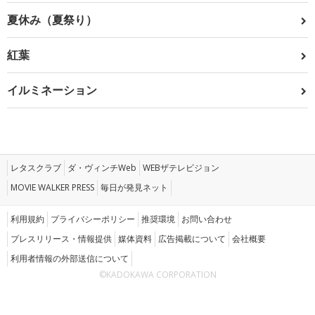
夏休み（夏祭り）
紅葉
イルミネーション
レタスクラブ
ダ・ヴィンチWeb
WEBザテレビジョン
MOVIE WALKER PRESS
毎日が発見ネット
利用規約
プライバシーポリシー
推奨環境
お問い合わせ
プレスリリース・情報提供
媒体資料
広告掲載について
会社概要
利用者情報の外部送信について
©KADOKAWA CORPORATION