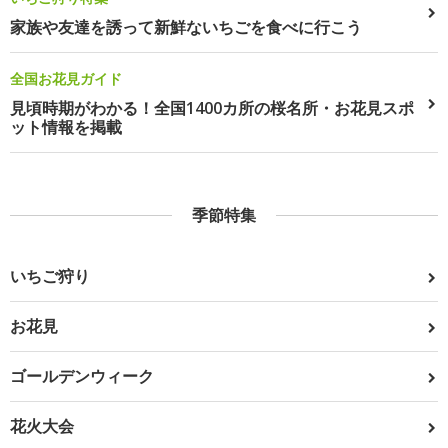
家族や友達を誘って新鮮ないちごを食べに行こう
全国お花見ガイド
見頃時期がわかる！全国1400カ所の桜名所・お花見スポ
ット情報を掲載
季節特集
いちご狩り
お花見
ゴールデンウィーク
花火大会