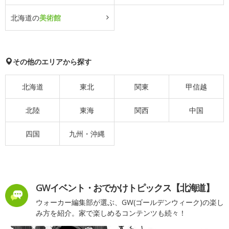
北海道の
美術館
その他のエリアから探す
北海道
東北
関東
甲信越
北陸
東海
関西
中国
四国
九州・沖縄
GWイベント・おでかけトピックス【北海道】
ウォーカー編集部が選ぶ、GW(ゴールデンウィーク)の楽し
み方を紹介。家で楽しめるコンテンツも続々！