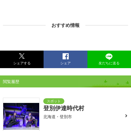
おすすめ情報
シェアする
シェア
友だちに送る
閲覧履歴
登別伊達時代村
北海道・登別市