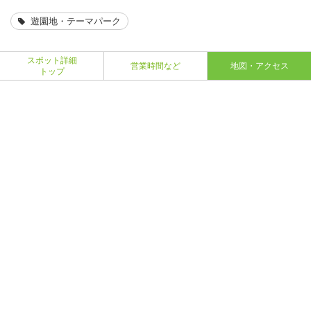
遊園地・テーマパーク
スポット詳細
営業時間など
地図・アクセス
トップ