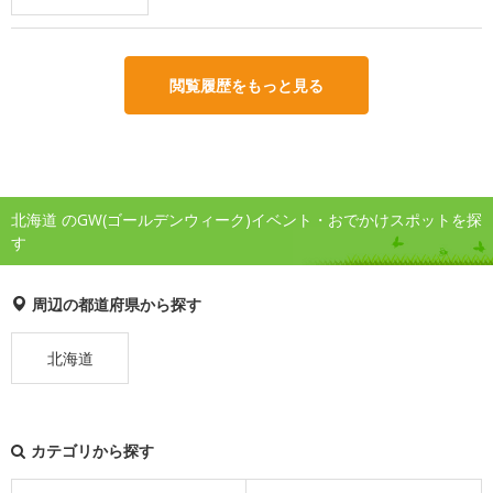
閲覧履歴をもっと見る
北海道 のGW(ゴールデンウィーク)イベント・おでかけスポットを探
す
周辺の都道府県から探す
北海道
カテゴリから探す