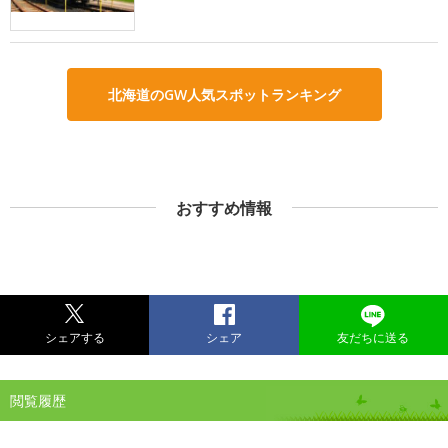
北海道のGW人気スポットランキング
おすすめ情報
シェアする
シェア
友だちに送る
閲覧履歴