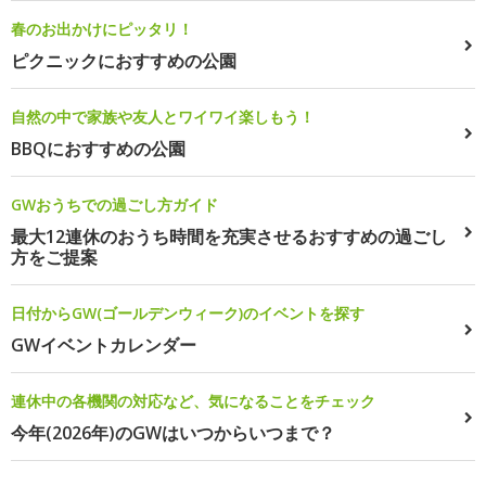
春のお出かけにピッタリ！
ピクニックにおすすめの公園
自然の中で家族や友人とワイワイ楽しもう！
BBQにおすすめの公園
GWおうちでの過ごし方ガイド
最大12連休のおうち時間を充実させるおすすめの過ごし
方をご提案
日付からGW(ゴールデンウィーク)のイベントを探す
GWイベントカレンダー
連休中の各機関の対応など、気になることをチェック
今年(2026年)のGWはいつからいつまで？