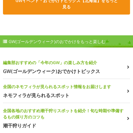
GWイベント・おでかけトピックス【北海道】をもっと
見る
GW(ゴールデンウィーク)のおでかけをもっと楽しむ
編集部おすすめの「今年のGW」の楽しみ方を紹介
GW(ゴールデンウィーク)おでかけトピックス
全国のネモフィラが見られるスポット情報をお届けします
ネモフィラが見られるスポット
全国各地のおすすめ潮干狩りスポットを紹介！旬な時期や準備す
るもの採り方のコツも
潮干狩りガイド