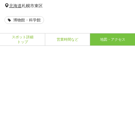
北海道
札幌市東区
博物館・科学館
スポット詳細
営業時間など
地図・アクセス
トップ