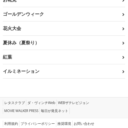
ゴールデンウィーク
花火大会
夏休み（夏祭り）
紅葉
イルミネーション
レタスクラブ
ダ・ヴィンチWeb
WEBザテレビジョン
MOVIE WALKER PRESS
毎日が発見ネット
利用規約
プライバシーポリシー
推奨環境
お問い合わせ