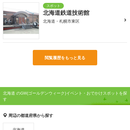
北海道鉄道技術館
北海道・札幌市東区
閲覧履歴をもっと見る
北海道 のGW(ゴールデンウィーク)イベント・おでかけスポットを探
す
周辺の都道府県から探す
北海道