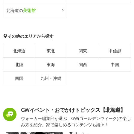
北海道の
美術館
その他のエリアから探す
北海道
東北
関東
甲信越
北陸
東海
関西
中国
四国
九州・沖縄
GWイベント・おでかけトピックス【北海道】
ウォーカー編集部が選ぶ、GW(ゴールデンウィーク)の楽し
み方を紹介。家で楽しめるコンテンツも続々！