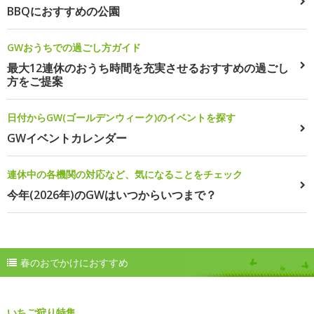
BBQにおすすめの公園
GWおうちでの過ごし方ガイド
最大12連休のおうち時間を充実させるおすすめの過ごし
方をご提案
日付からGW(ゴールデンウィーク)のイベントを探す
GWイベントカレンダー
連休中の各機関の対応など、気になることをチェック
今年(2026年)のGWはいつからいつまで？
春のおでかけにおすすめ
いちご狩り特集