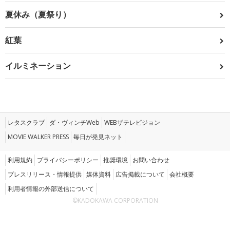
夏休み（夏祭り）
紅葉
イルミネーション
レタスクラブ
ダ・ヴィンチWeb
WEBザテレビジョン
MOVIE WALKER PRESS
毎日が発見ネット
利用規約
プライバシーポリシー
推奨環境
お問い合わせ
プレスリリース・情報提供
媒体資料
広告掲載について
会社概要
利用者情報の外部送信について
©KADOKAWA CORPORATION