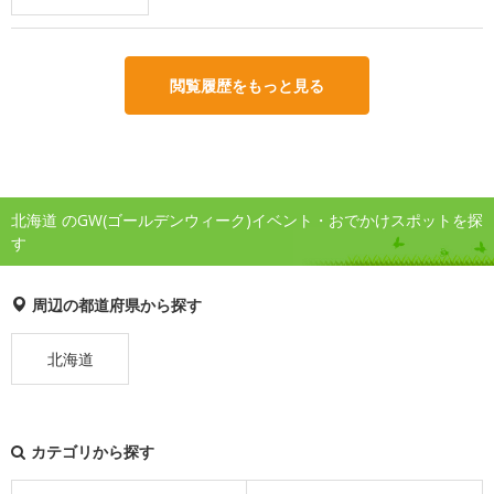
閲覧履歴をもっと見る
北海道 のGW(ゴールデンウィーク)イベント・おでかけスポットを探
す
周辺の都道府県から探す
北海道
カテゴリから探す