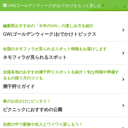
GW(ゴールデンウィーク)のおでかけをもっと楽しむ
編集部おすすめの「今年のGW」の楽しみ方を紹介
GW(ゴールデンウィーク)おでかけトピックス
全国のネモフィラが見られるスポット情報をお届けします
ネモフィラが見られるスポット
全国各地のおすすめ潮干狩りスポットを紹介！旬な時期や準備す
るもの採り方のコツも
潮干狩りガイド
春のお出かけにピッタリ！
ピクニックにおすすめの公園
自然の中で家族や友人とワイワイ楽しもう！