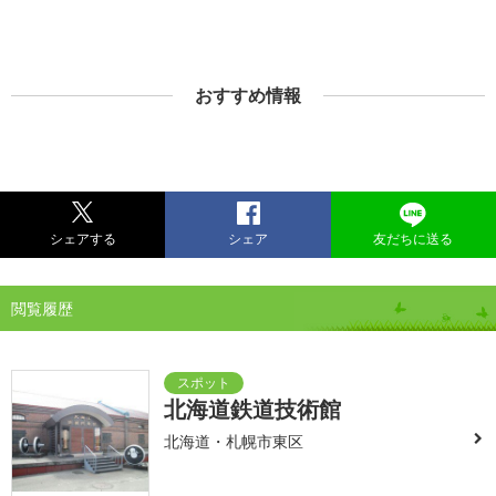
おすすめ情報
シェアする
シェア
友だちに送る
閲覧履歴
北海道鉄道技術館
北海道・札幌市東区