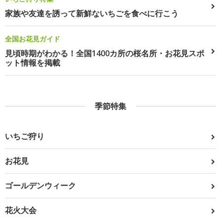
家族や友達を誘って新鮮ないちごを食べに行こう
全国お花見ガイド
見頃時期がわかる！全国1400カ所の桜名所・お花見スポ
ット情報を掲載
季節特集
いちご狩り
お花見
ゴールデンウィーク
花火大会