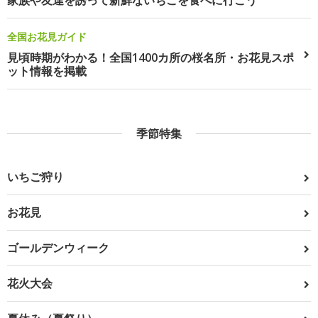
家族や友達を誘って新鮮ないちごを食べに行こう
全国お花見ガイド
見頃時期がわかる！全国1400カ所の桜名所・お花見スポ
ット情報を掲載
季節特集
いちご狩り
お花見
ゴールデンウィーク
花火大会