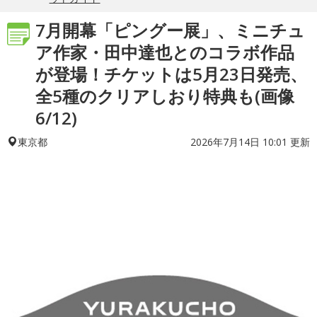
7月開幕「ピングー展」、ミニチュ
ア作家・田中達也とのコラボ作品
が登場！チケットは5月23日発売、
全5種のクリアしおり特典も(画像
6/12)
2026年7月14日 10:01 更新
東京都