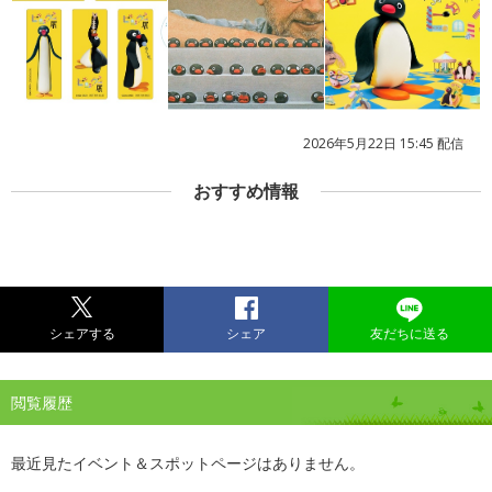
2026年5月22日 15:45 配信
おすすめ情報
シェアする
シェア
友だちに送る
閲覧履歴
最近見たイベント＆スポットページはありません。