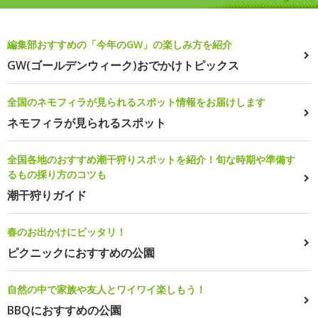
編集部おすすめの「今年のGW」の楽しみ方を紹介
GW(ゴールデンウィーク)おでかけトピックス
全国のネモフィラが見られるスポット情報をお届けします
ネモフィラが見られるスポット
全国各地のおすすめ潮干狩りスポットを紹介！旬な時期や準備す
るもの採り方のコツも
潮干狩りガイド
春のお出かけにピッタリ！
ピクニックにおすすめの公園
自然の中で家族や友人とワイワイ楽しもう！
BBQにおすすめの公園