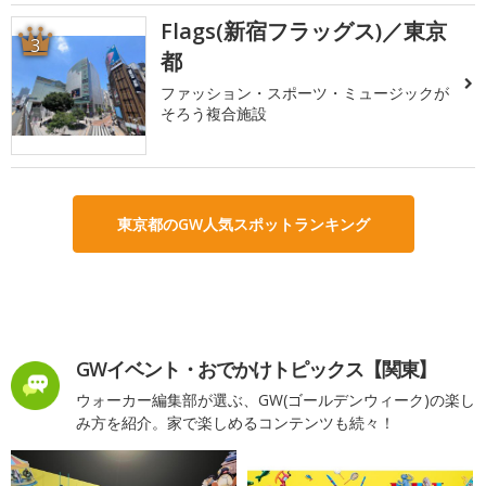
Flags(新宿フラッグス)／東京
3
都
ファッション・スポーツ・ミュージックが
そろう複合施設
東京都のGW人気スポットランキング
GWイベント・おでかけトピックス【関東】
ウォーカー編集部が選ぶ、GW(ゴールデンウィーク)の楽し
み方を紹介。家で楽しめるコンテンツも続々！