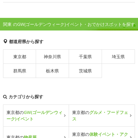
関東 のGW(ゴールデンウィーク)イベント・おでかけスポットを探す
都道府県から探す
東京都
神奈川県
千葉県
埼玉県
群馬県
栃木県
茨城県
カテゴリから探す
東京都の
GW(ゴールデンウィ
東京都の
グルメ・フードフェ
ーク)イベント
ス
東京都の
体験イベント・アク
東京都の
物産展