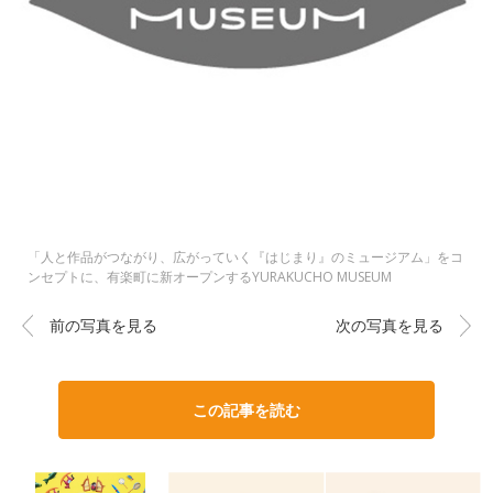
「人と作品がつながり、広がっていく『はじまり』のミュージアム」をコ
ンセプトに、有楽町に新オープンするYURAKUCHO MUSEUM
前の写真を見る
次の写真を見る
この記事を読む