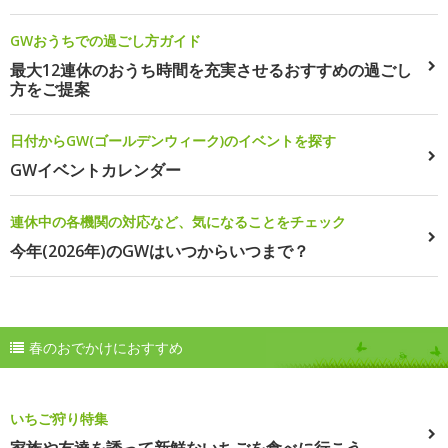
GWおうちでの過ごし方ガイド
最大12連休のおうち時間を充実させるおすすめの過ごし
方をご提案
日付からGW(ゴールデンウィーク)のイベントを探す
GWイベントカレンダー
連休中の各機関の対応など、気になることをチェック
今年(2026年)のGWはいつからいつまで？
春のおでかけにおすすめ
いちご狩り特集