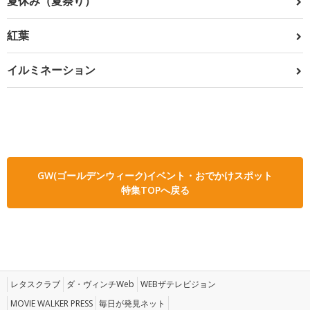
夏休み（夏祭り）
紅葉
イルミネーション
GW(ゴールデンウィーク)イベント・おでかけスポット
特集TOPへ戻る
レタスクラブ
ダ・ヴィンチWeb
WEBザテレビジョン
MOVIE WALKER PRESS
毎日が発見ネット