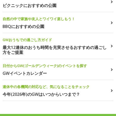
ピクニックにおすすめの公園
自然の中で家族や友人とワイワイ楽しもう！
BBQにおすすめの公園
GWおうちでの過ごし方ガイド
最大12連休のおうち時間を充実させるおすすめの過ごし
方をご提案
日付からGW(ゴールデンウィーク)のイベントを探す
GWイベントカレンダー
連休中の各機関の対応など、気になることをチェック
今年(2026年)のGWはいつからいつまで？