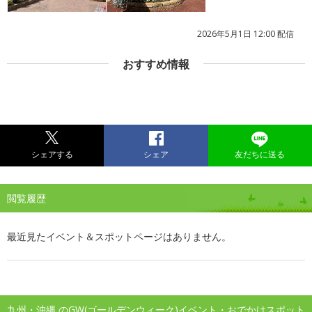
2026年5月1日 12:00 配信
おすすめ情報
シェアする
シェア
友だちに送る
閲覧履歴
最近見たイベント＆スポットページはありません。
九州・沖縄 のGW(ゴールデンウィーク)イベント・おでかけスポット