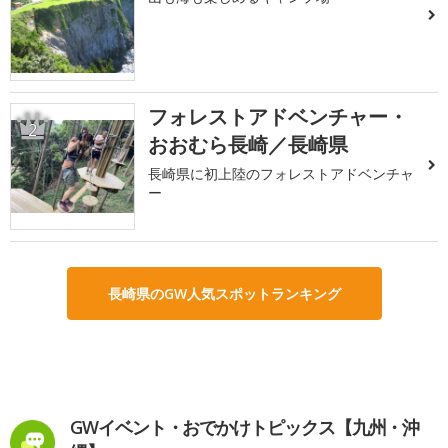
フォレストアドベンチャー・
2
おおむら長崎／長崎県
長崎県に初上陸のフォレストアドベンチャ
ー
長崎県のGW人気スポットランキング
GWイベント・おでかけトピックス【九州・沖