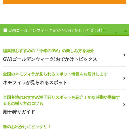
GW(ゴールデンウィーク)のおでかけをもっと楽しむ
編集部おすすめの「今年のGW」の楽しみ方を紹介
GW(ゴールデンウィーク)おでかけトピックス
全国のネモフィラが見られるスポット情報をお届けします
ネモフィラが見られるスポット
全国各地のおすすめ潮干狩りスポットを紹介！旬な時期や準備す
るもの採り方のコツも
潮干狩りガイド
春のお出かけにピッタリ！