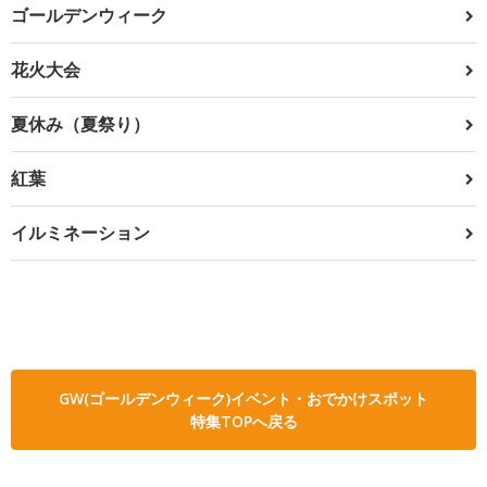
ゴールデンウィーク
花火大会
夏休み（夏祭り）
紅葉
イルミネーション
GW(ゴールデンウィーク)イベント・おでかけスポット
特集TOPへ戻る