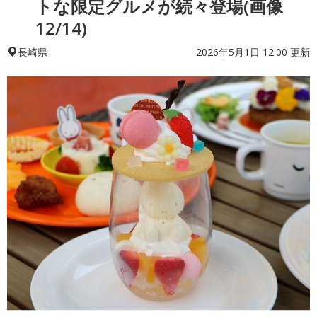
トな限定グルメが続々登場(画像
12/14)
2026年5月1日 12:00 更新
長崎県