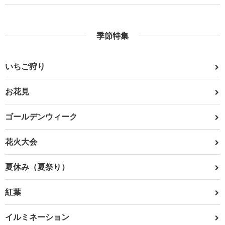
季節特集
いちご狩り
お花見
ゴールデンウィーク
花火大会
夏休み（夏祭り）
紅葉
イルミネーション