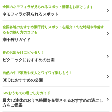
全国のネモフィラが見られるスポット情報をお届けします
ネモフィラが見られるスポット
全国各地のおすすめ潮干狩りスポットを紹介！旬な時期や準備す
るもの採り方のコツも
潮干狩りガイド
春のお出かけにピッタリ！
ピクニックにおすすめの公園
自然の中で家族や友人とワイワイ楽しもう！
BBQにおすすめの公園
GWおうちでの過ごし方ガイド
最大12連休のおうち時間を充実させるおすすめの過ごし
方をご提案