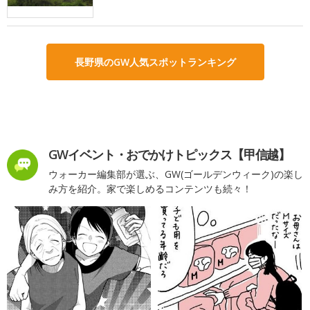
長野県のGW人気スポットランキング
GWイベント・おでかけトピックス【甲信越】
ウォーカー編集部が選ぶ、GW(ゴールデンウィーク)の楽し
み方を紹介。家で楽しめるコンテンツも続々！