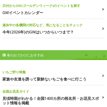
日付からGW(ゴールデンウィーク)のイベントを探す
GWイベントカレンダー
連休中の各機関の対応など、気になることをチェック
今年(2026年)のGWはいつからいつまで？
春のおでかけにおすすめ
いちご狩り特集
家族や友達を誘って新鮮ないちごを食べに行こう
全国お花見ガイド
見頃時期がわかる！全国1400カ所の桜名所・お花見スポ
ット情報を掲載