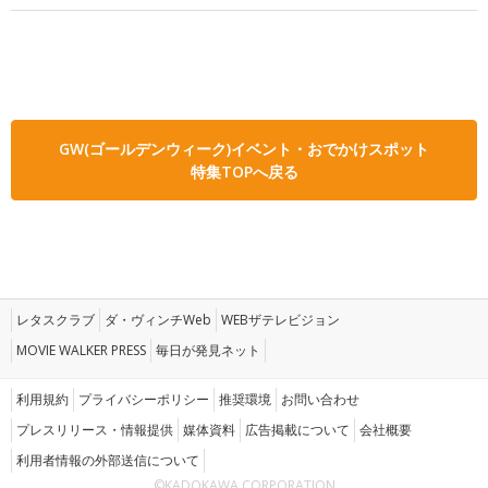
GW(ゴールデンウィーク)イベント・おでかけスポット
特集TOPへ戻る
レタスクラブ
ダ・ヴィンチWeb
WEBザテレビジョン
MOVIE WALKER PRESS
毎日が発見ネット
利用規約
プライバシーポリシー
推奨環境
お問い合わせ
プレスリリース・情報提供
媒体資料
広告掲載について
会社概要
利用者情報の外部送信について
©KADOKAWA CORPORATION