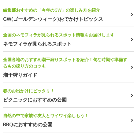
編集部おすすめの「今年のGW」の楽しみ方を紹介
GW(ゴールデンウィーク)おでかけトピックス
全国のネモフィラが見られるスポット情報をお届けします
ネモフィラが見られるスポット
全国各地のおすすめ潮干狩りスポットを紹介！旬な時期や準備す
るもの採り方のコツも
潮干狩りガイド
春のお出かけにピッタリ！
ピクニックにおすすめの公園
自然の中で家族や友人とワイワイ楽しもう！
BBQにおすすめの公園