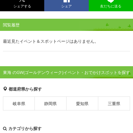
シェアする
シェア
友だちに送る
閲覧履歴
最近見たイベント＆スポットページはありません。
東海 のGW(ゴールデンウィーク)イベント・おでかけスポットを探す
都道府県から探す
岐阜県
静岡県
愛知県
三重県
カテゴリから探す