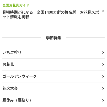
全国お花見ガイド
見頃時期がわかる！全国1400カ所の桜名所・お花見スポ
ット情報を掲載
季節特集
いちご狩り
お花見
ゴールデンウィーク
花火大会
夏休み（夏祭り）