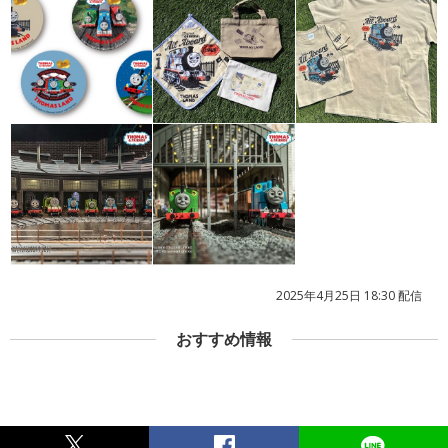
2025年4月25日 18:30 配信
おすすめ情報