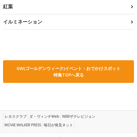
紅葉
イルミネーション
GW(ゴールデンウィーク)イベント・おでかけスポット
特集TOPへ戻る
レタスクラブ
ダ・ヴィンチWeb
WEBザテレビジョン
MOVIE WALKER PRESS
毎日が発見ネット