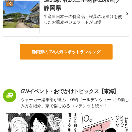
3
静岡県
生産量日本一の特産品・桜葉の塩漬けを使
ったお蕎麦やジェラートが自慢
静岡県のGW人気スポットランキング
GWイベント・おでかけトピックス【東海】
ウォーカー編集部が選ぶ、GW(ゴールデンウィーク)の楽し
み方を紹介。家で楽しめるコンテンツも続々！