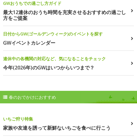
GWおうちでの過ごし方ガイド
最大12連休のおうち時間を充実させるおすすめの過ごし
方をご提案
日付からGW(ゴールデンウィーク)のイベントを探す
GWイベントカレンダー
連休中の各機関の対応など、気になることをチェック
今年(2026年)のGWはいつからいつまで？
春のおでかけにおすすめ
いちご狩り特集
家族や友達を誘って新鮮ないちごを食べに行こう