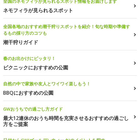
全国のネモフィラが見られるスポット情報をお届けします
ネモフィラが見られるスポット
全国各地のおすすめ潮干狩りスポットを紹介！旬な時期や準備す
るもの採り方のコツも
潮干狩りガイド
春のお出かけにピッタリ！
ピクニックにおすすめの公園
自然の中で家族や友人とワイワイ楽しもう！
BBQにおすすめの公園
GWおうちでの過ごし方ガイド
最大12連休のおうち時間を充実させるおすすめの過ごし
方をご提案