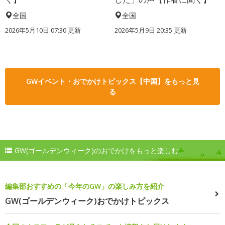
全国
全国
2026年5月10日 07:30 更新
2026年5月9日 20:35 更新
GWイベント・おでかけトピックス【中国】をもっと見
る
GW(ゴールデンウィーク)のおでかけをもっと楽しむ
編集部おすすめの「今年のGW」の楽しみ方を紹介
GW(ゴールデンウィーク)おでかけトピックス