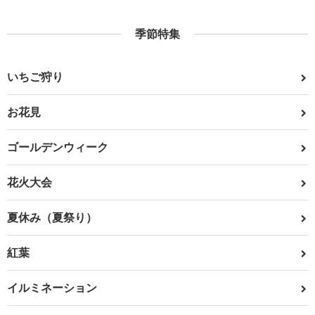
季節特集
いちご狩り
お花見
ゴールデンウィーク
花火大会
夏休み（夏祭り）
紅葉
イルミネーション