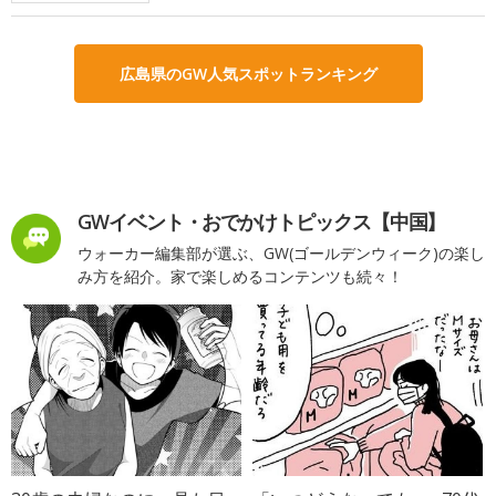
広島県のGW人気スポットランキング
GWイベント・おでかけトピックス【中国】
ウォーカー編集部が選ぶ、GW(ゴールデンウィーク)の楽し
み方を紹介。家で楽しめるコンテンツも続々！