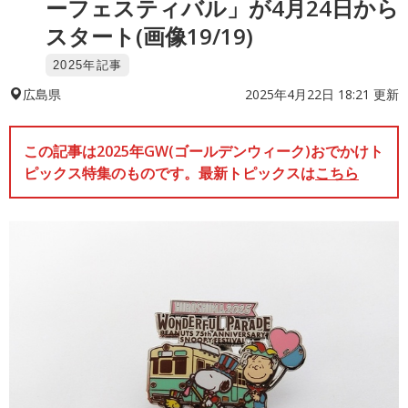
ーフェスティバル」が4月24日から
スタート(画像19/19)
2025年記事
2025年4月22日 18:21 更新
広島県
この記事は2025年GW(ゴールデンウィーク)おでかけト
ピックス特集のものです。最新トピックスは
こちら