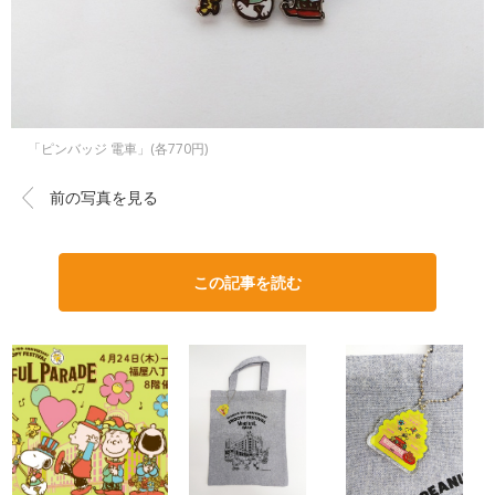
「ピンバッジ 電車」(各770円)
前の写真を見る
この記事を読む