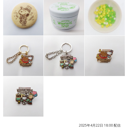
2025年4月22日 18:00 配信