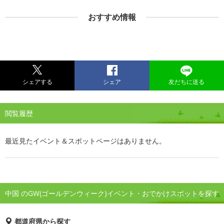
おすすめ情報
シェアする
シェア
友だちに送る
閲覧履歴
最近見たイベント＆スポットページはありません。
中国 のGW(ゴールデンウィーク)イベント・おでかけスポットを探す
都道府県から探す