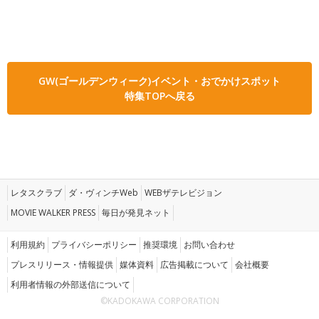
GW(ゴールデンウィーク)イベント・おでかけスポット
特集TOPへ戻る
レタスクラブ
ダ・ヴィンチWeb
WEBザテレビジョン
MOVIE WALKER PRESS
毎日が発見ネット
利用規約
プライバシーポリシー
推奨環境
お問い合わせ
プレスリリース・情報提供
媒体資料
広告掲載について
会社概要
利用者情報の外部送信について
©KADOKAWA CORPORATION