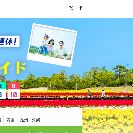
国
四国
九州・沖縄