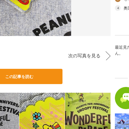
奥
4
最近見
ん。
次の写真を見る
この記事を読む