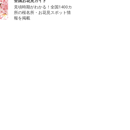
全国お花見ガイド
見頃時期がわかる！全国1400カ
所の桜名所・お花見スポット情
報を掲載