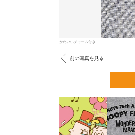
かわいいチャーム付き
前の写真を見る