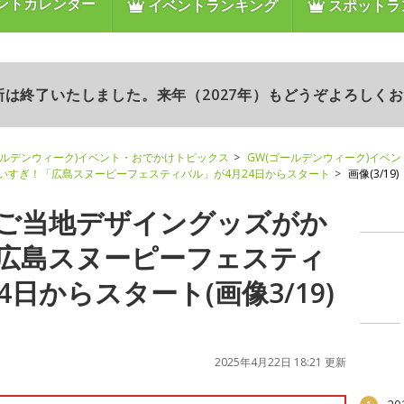
ントカレンダー
イベントランキング
スポットラ
更新は終了いたしました。来年（2027年）もどうぞよろしく
ールデンウィーク)イベント・おでかけトピックス
GW(ゴールデンウィーク)イベ
いすぎ！「広島スヌーピーフェスティバル」が4月24日からスタート
画像(3/19)
ご当地デザイングッズがか
広島スヌーピーフェスティ
4日からスタート(画像3/19)
2025年4月22日 18:21 更新