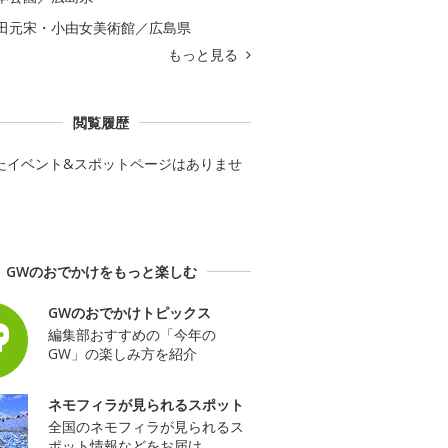
田元宋・小由女美術館／広島県
もっと見る
閲覧履歴
たイベント&スポットページはありませ
GWのおでかけをもっと楽しむ
GWのおでかけトピックス
編集部おすすめの「今年の
GW」の楽しみ方を紹介
ネモフィラが見られるスポット
全国のネモフィラが見られるス
ポット情報などをお届け