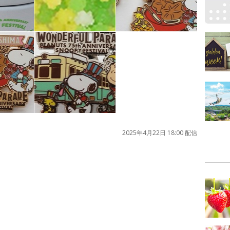
2025年4月22日 18:00 配信