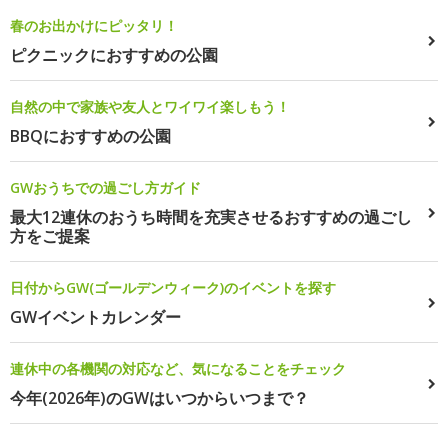
春のお出かけにピッタリ！
ピクニックにおすすめの公園
自然の中で家族や友人とワイワイ楽しもう！
BBQにおすすめの公園
GWおうちでの過ごし方ガイド
最大12連休のおうち時間を充実させるおすすめの過ごし
方をご提案
日付からGW(ゴールデンウィーク)のイベントを探す
GWイベントカレンダー
連休中の各機関の対応など、気になることをチェック
今年(2026年)のGWはいつからいつまで？