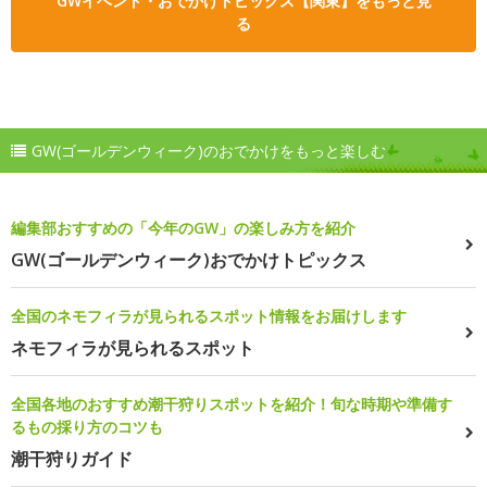
GWイベント・おでかけトピックス【関東】をもっと見
る
GW(ゴールデンウィーク)のおでかけをもっと楽しむ
編集部おすすめの「今年のGW」の楽しみ方を紹介
GW(ゴールデンウィーク)おでかけトピックス
全国のネモフィラが見られるスポット情報をお届けします
ネモフィラが見られるスポット
全国各地のおすすめ潮干狩りスポットを紹介！旬な時期や準備す
るもの採り方のコツも
潮干狩りガイド