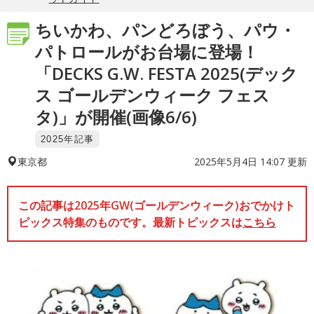
ちいかわ、パンどろぼう、パウ・
パトロールがお台場に登場！
「DECKS G.W. FESTA 2025(デック
ス ゴールデンウィーク フェス
タ)」が開催(画像6/6)
2025年記事
2025年5月4日 14:07 更新
東京都
この記事は2025年GW(ゴールデンウィーク)おでかけト
ピックス特集のものです。最新トピックスは
こちら