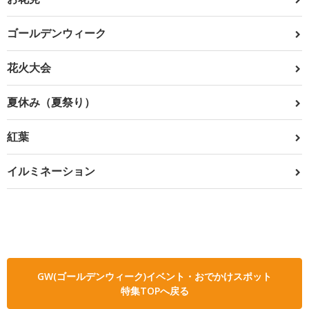
ゴールデンウィーク
花火大会
夏休み（夏祭り）
紅葉
イルミネーション
GW(ゴールデンウィーク)イベント・おでかけスポット
特集TOPへ戻る