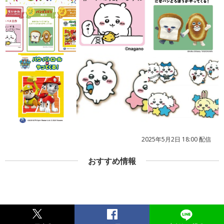
2025年5月2日 18:00 配信
おすすめ情報