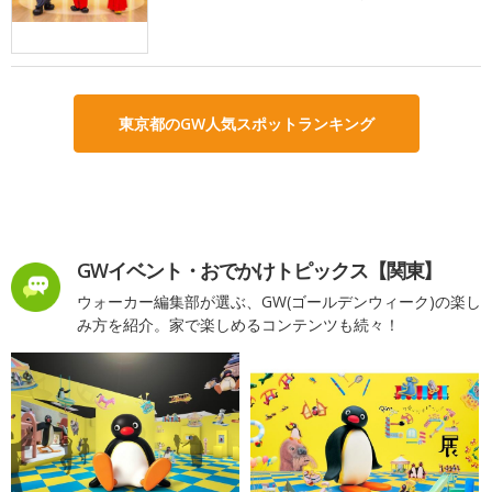
東京都のGW人気スポットランキング
GWイベント・おでかけトピックス【関東】
ウォーカー編集部が選ぶ、GW(ゴールデンウィーク)の楽し
み方を紹介。家で楽しめるコンテンツも続々！