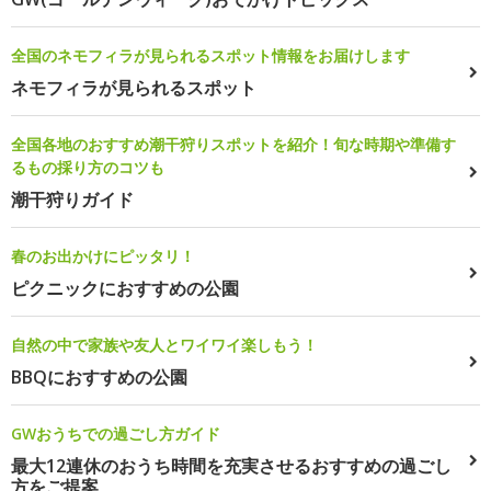
全国のネモフィラが見られるスポット情報をお届けします
ネモフィラが見られるスポット
全国各地のおすすめ潮干狩りスポットを紹介！旬な時期や準備す
るもの採り方のコツも
潮干狩りガイド
春のお出かけにピッタリ！
ピクニックにおすすめの公園
自然の中で家族や友人とワイワイ楽しもう！
BBQにおすすめの公園
GWおうちでの過ごし方ガイド
最大12連休のおうち時間を充実させるおすすめの過ごし
方をご提案