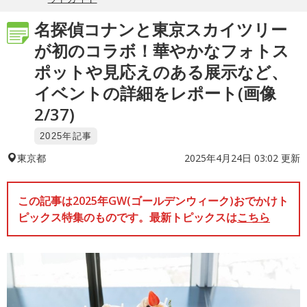
名探偵コナンと東京スカイツリー
が初のコラボ！華やかなフォトス
ポットや見応えのある展示など、
イベントの詳細をレポート(画像
2/37)
2025年記事
2025年4月24日 03:02 更新
東京都
この記事は2025年GW(ゴールデンウィーク)おでかけト
ピックス特集のものです。最新トピックスは
こちら