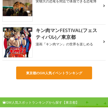
実物大の恐竜を間近で体感できる恐竜博
キン肉マンFESTIVAL(フェス
3
ティバル)／東京都
漫画『キン肉マン』の世界を楽しめる
東京都のGW人気イベントランキング
GW人気スポットランキングから探す【東京都】