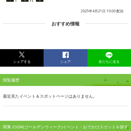
2025年4月21日 10:00 配信
おすすめ情報
シェアする
シェア
友だちに送る
閲覧履歴
最近見たイベント＆スポットページはありません。
関東 のGW(ゴールデンウィーク)イベント・おでかけスポットを探す