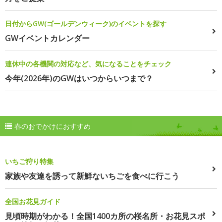
日付からGW(ゴールデンウィーク)のイベントを探す
GWイベントカレンダー
連休中の各機関の対応など、気になることをチェック
今年(2026年)のGWはいつからいつまで？
春のおでかけにおすすめ
いちご狩り特集
家族や友達を誘って新鮮ないちごを食べに行こう
全国お花見ガイド
見頃時期がわかる！全国1400カ所の桜名所・お花見スポ