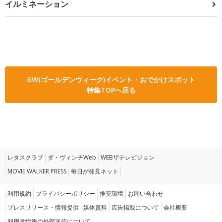
イルミネーション
GW(ゴールデンウィーク)イベント・おでかけスポット
特集TOPへ戻る
レタスクラブ
ダ・ヴィンチWeb
WEBザテレビジョン
MOVIE WALKER PRESS
毎日が発見ネット
利用規約
プライバシーポリシー
推奨環境
お問い合わせ
プレスリリース・情報提供
媒体資料
広告掲載について
会社概要
利用者情報の外部送信について