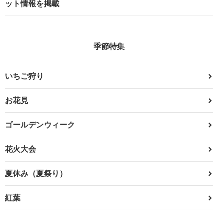
ット情報を掲載
季節特集
いちご狩り
お花見
ゴールデンウィーク
花火大会
夏休み（夏祭り）
紅葉