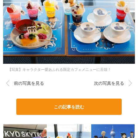
【写真】キャラクター愛あふれる限定カフェメニューに舌鼓！
前の写真を見る
次の写真を見る
この記事を読む