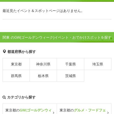
最近見たイベント＆スポットページはありません。
関東 のGW(ゴールデンウィーク)イベント・おでかけスポットを探す
都道府県から探す
東京都
神奈川県
千葉県
埼玉県
群馬県
栃木県
茨城県
カテゴリから探す
東京都の
GW(ゴールデンウィ
東京都の
グルメ・フードフェ