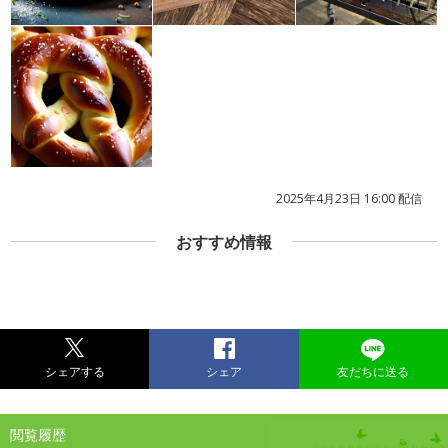
2025年4月23日 16:00 配信
おすすめ情報
シェアする
シェア
友だちに送る
閲覧履歴