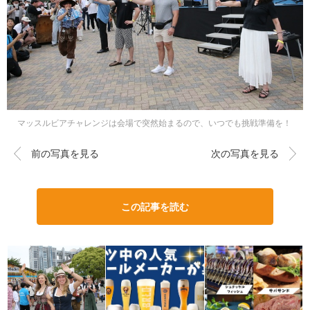
マッスルビアチャレンジは会場で突然始まるので、いつでも挑戦準備を！
前の写真を見る
次の写真を見る
この記事を読む