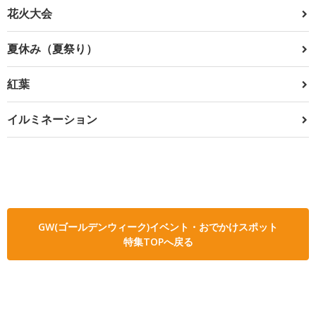
花火大会
夏休み（夏祭り）
紅葉
イルミネーション
GW(ゴールデンウィーク)イベント・おでかけスポット
特集TOPへ戻る