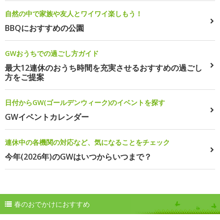
自然の中で家族や友人とワイワイ楽しもう！
BBQにおすすめの公園
GWおうちでの過ごし方ガイド
最大12連休のおうち時間を充実させるおすすめの過ごし
方をご提案
日付からGW(ゴールデンウィーク)のイベントを探す
GWイベントカレンダー
連休中の各機関の対応など、気になることをチェック
今年(2026年)のGWはいつからいつまで？
春のおでかけにおすすめ