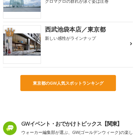
クロマグロの群れが泳ぐ姿は圧巻
西武池袋本店／東京都
3
新しい感性がラインナップ
東京都のGW人気スポットランキング
GWイベント・おでかけトピックス【関東】
ウォーカー編集部が選ぶ、GW(ゴールデンウィーク)の楽し