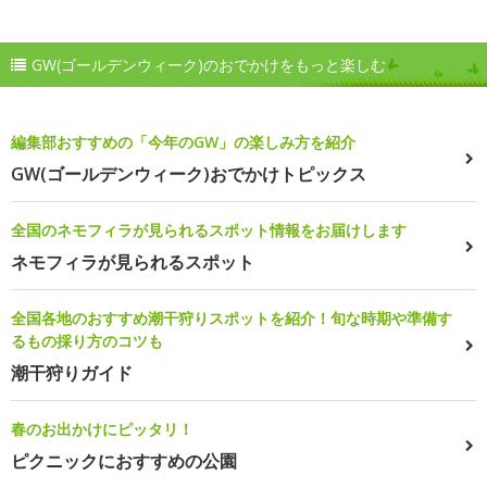
GW(ゴールデンウィーク)のおでかけをもっと楽しむ
編集部おすすめの「今年のGW」の楽しみ方を紹介
GW(ゴールデンウィーク)おでかけトピックス
全国のネモフィラが見られるスポット情報をお届けします
ネモフィラが見られるスポット
全国各地のおすすめ潮干狩りスポットを紹介！旬な時期や準備す
るもの採り方のコツも
潮干狩りガイド
春のお出かけにピッタリ！
ピクニックにおすすめの公園