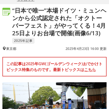
“日本で唯一”本場ドイツ・ミュンヘ
ンから公式認定された「オクトー
バーフェスト」がやってくる！4月
25日よりお台場で開催(画像6/13)
2025年記事
2025年4月23日 16:00 更新
東京都
この記事は2025年GW(ゴールデンウィーク)おでかけト
ピックス特集のものです。最新トピックスは
こちら