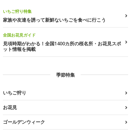
いちご狩り特集
家族や友達を誘って新鮮ないちごを食べに行こう
全国お花見ガイド
見頃時期がわかる！全国1400カ所の桜名所・お花見スポ
ット情報を掲載
季節特集
いちご狩り
お花見
ゴールデンウィーク