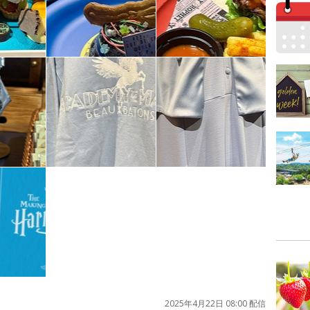
2025年4月22日 08:00 配信