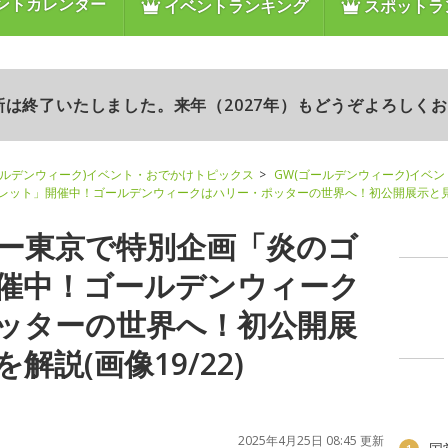
ントカレンダー
イベントランキング
スポットラ
更新は終了いたしました。来年（2027年）もどうぞよろしく
ールデンウィーク)イベント・おでかけトピックス
GW(ゴールデンウィーク)イベ
レット」開催中！ゴールデンウィークはハリー・ポッターの世界へ！初公開展示と
ー東京で特別企画「炎のゴ
催中！ゴールデンウィーク
ッターの世界へ！初公開展
解説(画像19/22)
2025年4月25日 08:45 更新