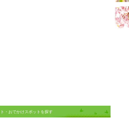
ント・おでかけスポットを探す