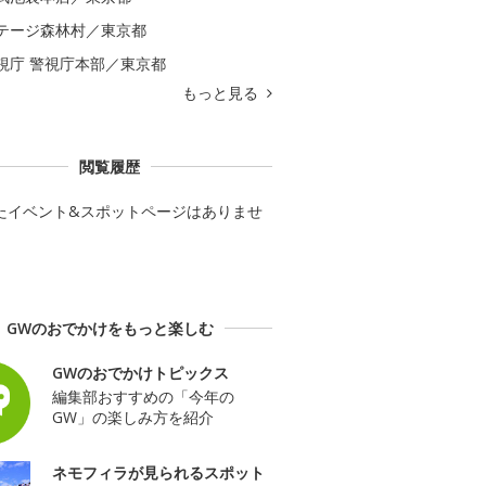
テージ森林村／東京都
視庁 警視庁本部／東京都
もっと見る
閲覧履歴
たイベント&スポットページはありませ
GWのおでかけをもっと楽しむ
GWのおでかけトピックス
編集部おすすめの「今年の
GW」の楽しみ方を紹介
ネモフィラが見られるスポット