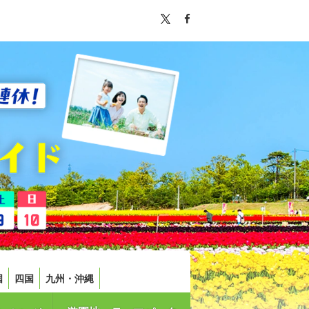
国
四国
九州・沖縄