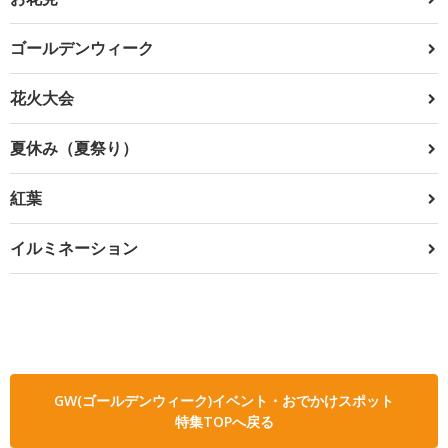
ゴールデンウィーク
花火大会
夏休み（夏祭り）
紅葉
イルミネーション
GW(ゴールデンウィーク)イベント・おでかけスポット
特集TOPへ戻る