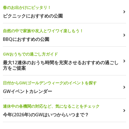
春のお出かけにピッタリ！
ピクニックにおすすめの公園
自然の中で家族や友人とワイワイ楽しもう！
BBQにおすすめの公園
GWおうちでの過ごし方ガイド
最大12連休のおうち時間を充実させるおすすめの過ごし
方をご提案
日付からGW(ゴールデンウィーク)のイベントを探す
GWイベントカレンダー
連休中の各機関の対応など、気になることをチェック
今年(2026年)のGWはいつからいつまで？