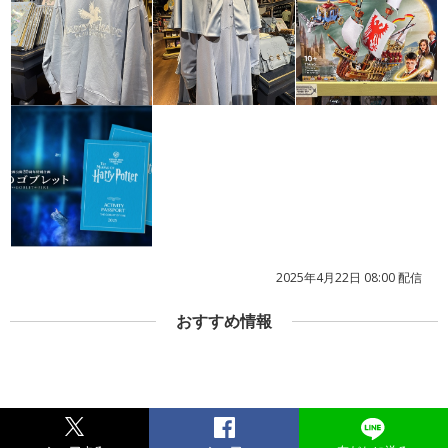
2025年4月22日 08:00 配信
おすすめ情報