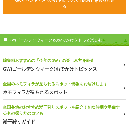
GWイベント・おでかけトピックス【関東】をもっと見
る
GW(ゴールデンウィーク)のおでかけをもっと楽しむ
編集部おすすめの「今年のGW」の楽しみ方を紹介
GW(ゴールデンウィーク)おでかけトピックス
全国のネモフィラが見られるスポット情報をお届けします
ネモフィラが見られるスポット
全国各地のおすすめ潮干狩りスポットを紹介！旬な時期や準備す
るもの採り方のコツも
潮干狩りガイド