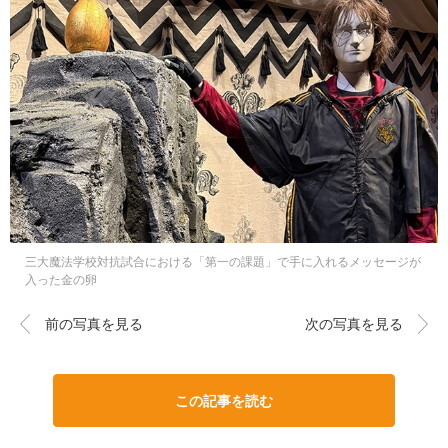
三大魔法学校対抗試合における「第一の課題」で手に入れるメッセージが
入った金の卵
前の写真を見る
次の写真を見る
この記事を読む