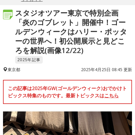
スタジオツアー東京で特別企画
「炎のゴブレット」開催中！ゴー
ルデンウィークはハリー・ポッタ
ーの世界へ！初公開展示と見どこ
ろを解説(画像12/22)
2025年記事
2025年4月25日 08:45 更新
東京都
この記事は2025年GW(ゴールデンウィーク)おでかけト
ピックス特集のものです。最新トピックスは
こちら