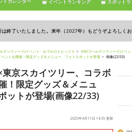
ントカレンダー
イベントランキング
スポットラ
更新は終了いたしました。来年（2027年）もどうぞよろしく
ールデンウィーク)イベント・おでかけトピックス
GW(ゴールデンウィーク)イベ
イベントを開催！限定グッズ＆メニュー、フォトスポットが登場
画像(22/33)
×東京スカイツリー、コラボ
催！限定グッズ＆メニュ
ットが登場(画像22/33)
2025年4月11日 14:35 更新