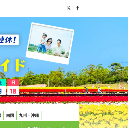
国
四国
九州・沖縄