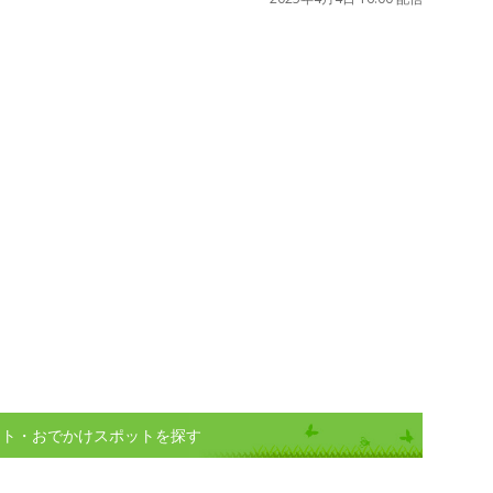
ント・おでかけスポットを探す