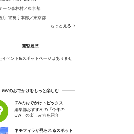
テージ森林村／東京都
視庁 警視庁本部／東京都
もっと見る
閲覧履歴
たイベント&スポットページはありませ
GWのおでかけをもっと楽しむ
GWのおでかけトピックス
編集部おすすめの「今年の
GW」の楽しみ方を紹介
ネモフィラが見られるスポット