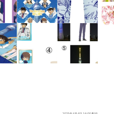
2025年4月4日 16:00 配信