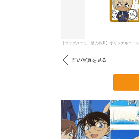
【コラボメニュー購入特典】オリジナルコー
前の写真を見る