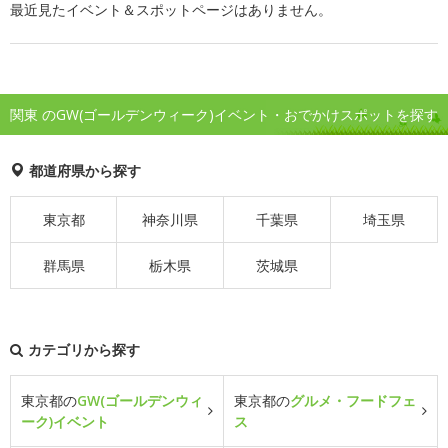
最近見たイベント＆スポットページはありません。
関東 のGW(ゴールデンウィーク)イベント・おでかけスポットを探す
都道府県から探す
東京都
神奈川県
千葉県
埼玉県
群馬県
栃木県
茨城県
カテゴリから探す
東京都の
GW(ゴールデンウィ
東京都の
グルメ・フードフェ
ーク)イベント
ス