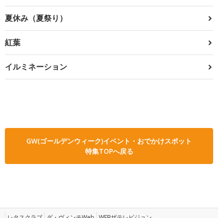
夏休み（夏祭り）
紅葉
イルミネーション
GW(ゴールデンウィーク)イベント・おでかけスポット
特集TOPへ戻る
レタスクラブ
ダ・ヴィンチWeb
WEBザテレビジョン