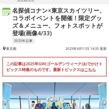
名探偵コナン×東京スカイツリー、
コラボイベントを開催！限定グッ
ズ＆メニュー、フォトスポットが
登場(画像4/33)
2025年記事
2025年4月11日 14:35 更新
東京都
この記事は2025年GW(ゴールデンウィーク)おでかけト
ピックス特集のものです。最新トピックスは
こちら