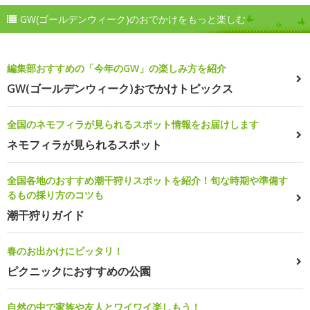
GW(ゴールデンウィーク)のおでかけをもっと楽しむ
編集部おすすめの「今年のGW」の楽しみ方を紹介
GW(ゴールデンウィーク)おでかけトピックス
全国のネモフィラが見られるスポット情報をお届けします
ネモフィラが見られるスポット
全国各地のおすすめ潮干狩りスポットを紹介！旬な時期や準備す
るもの採り方のコツも
潮干狩りガイド
春のお出かけにピッタリ！
ピクニックにおすすめの公園
自然の中で家族や友人とワイワイ楽しもう！