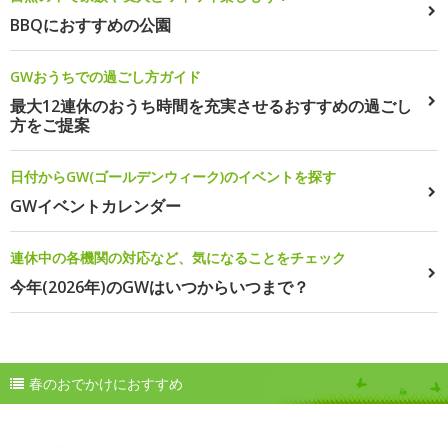
BBQにおすすめの公園
GWおうちでの過ごし方ガイド
最大12連休のおうち時間を充実させるおすすめの過ごし
方をご提案
日付からGW(ゴールデンウィーク)のイベントを探す
GWイベントカレンダー
連休中の各機関の対応など、気になることをチェック
今年(2026年)のGWはいつからいつまで？
春のおでかけにおすすめ