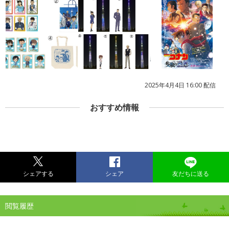
2025年4月4日 16:00 配信
おすすめ情報
シェアする
シェア
友だちに送る
閲覧履歴