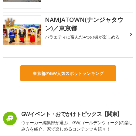
NAMJATOWN(ナンジャタウ
3
ン)／東京都
バラエティに富んだ4つの街が楽しめる
東京都のGW人気スポットランキング
GWイベント・おでかけトピックス【関東】
ウォーカー編集部が選ぶ、GW(ゴールデンウィーク)の楽し
み方を紹介。家で楽しめるコンテンツも続々！