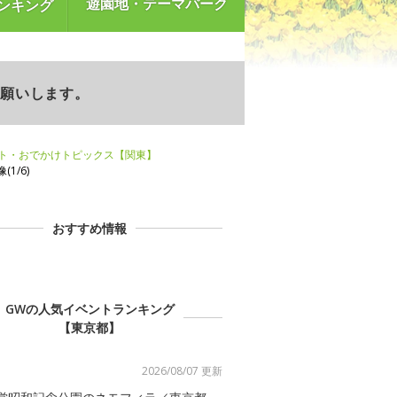
遊園地・テーマパーク
ンキング
お願いします。
ント・おでかけトピックス【関東】
(1/6)
おすすめ情報
GWの人気イベントランキング
【東京都】
2026/08/07 更新