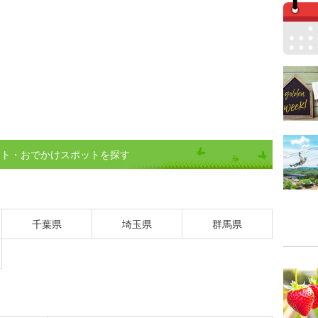
ント・おでかけスポットを探す
千葉県
埼玉県
群馬県