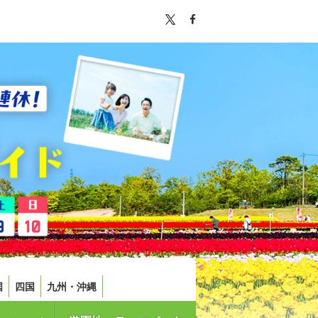
国
四国
九州・沖縄