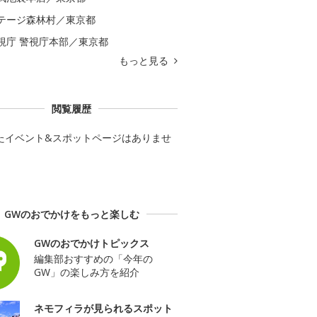
テージ森林村／東京都
視庁 警視庁本部／東京都
もっと見る
閲覧履歴
たイベント&スポットページはありませ
GWのおでかけをもっと楽しむ
GWのおでかけトピックス
編集部おすすめの「今年の
GW」の楽しみ方を紹介
ネモフィラが見られるスポット