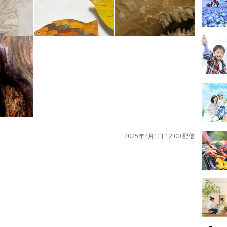
2025年4月1日 12:00 配信