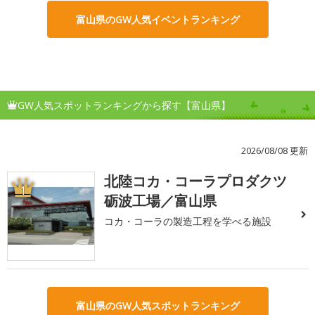
富山県のGW人気イベントランキング
GW人気スポットランキングから探す【富山県】
2026/08/08 更新
北陸コカ・コーラプロダクツ
1
砺波工場／富山県
コカ・コーラの製造工程を学べる施設
富山県のGW人気スポットランキング