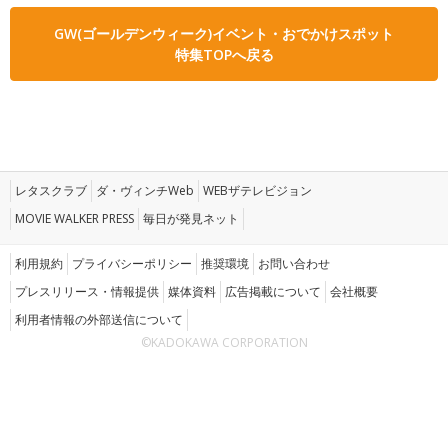
GW(ゴールデンウィーク)イベント・おでかけスポット
特集TOPへ戻る
レタスクラブ
ダ・ヴィンチWeb
WEBザテレビジョン
MOVIE WALKER PRESS
毎日が発見ネット
利用規約
プライバシーポリシー
推奨環境
お問い合わせ
プレスリリース・情報提供
媒体資料
広告掲載について
会社概要
利用者情報の外部送信について
©KADOKAWA CORPORATION