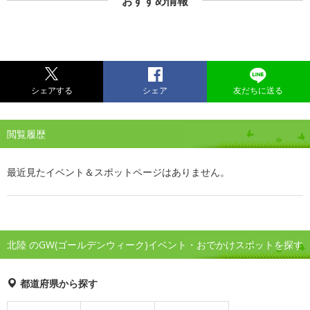
おすすめ情報
シェアする
シェア
友だちに送る
閲覧履歴
最近見たイベント＆スポットページはありません。
北陸 のGW(ゴールデンウィーク)イベント・おでかけスポットを探す
都道府県から探す