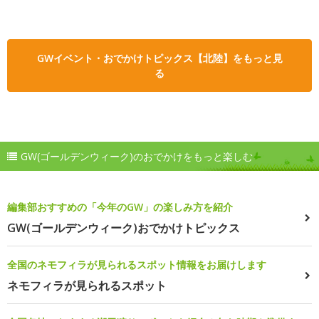
GWイベント・おでかけトピックス【北陸】をもっと見
る
GW(ゴールデンウィーク)のおでかけをもっと楽しむ
編集部おすすめの「今年のGW」の楽しみ方を紹介
GW(ゴールデンウィーク)おでかけトピックス
全国のネモフィラが見られるスポット情報をお届けします
ネモフィラが見られるスポット