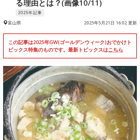
る理由とは？(画像10/11)
2025年記事
2025年5月21日 16:02 更新
富山県
この記事は2025年GW(ゴールデンウィーク)おでかけト
ピックス特集のものです。最新トピックスは
こちら