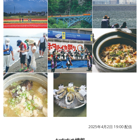
2025年4月2日 19:00 配信