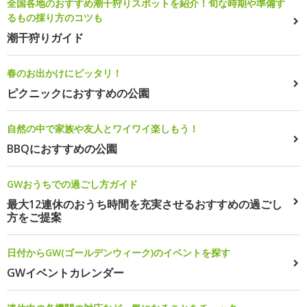
全国各地のおすすめ潮干狩りスポットを紹介！旬な時期や準備す
るもの採り方のコツも
潮干狩りガイド
春のお出かけにピッタリ！
ピクニックにおすすめの公園
自然の中で家族や友人とワイワイ楽しもう！
BBQにおすすめの公園
GWおうちでの過ごし方ガイド
最大12連休のおうち時間を充実させるおすすめの過ごし
方をご提案
日付からGW(ゴールデンウィーク)のイベントを探す
GWイベントカレンダー