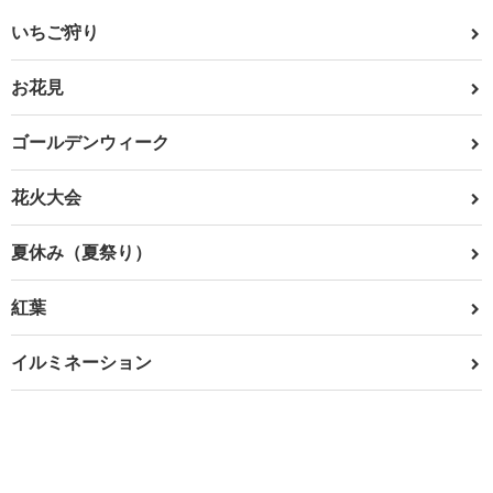
いちご狩り
お花見
ゴールデンウィーク
花火大会
夏休み（夏祭り）
紅葉
イルミネーション