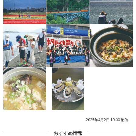
2025年4月2日 19:00 配信
おすすめ情報