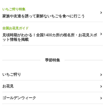
いちご狩り特集
家族や友達を誘って新鮮ないちごを食べに行こう
全国お花見ガイド
見頃時期がわかる！全国1400カ所の桜名所・お花見スポ
ット情報を掲載
季節特集
いちご狩り
お花見
ゴールデンウィーク