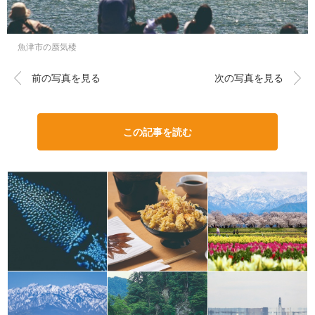
魚津市の蜃気楼
前の写真を見る
次の写真を見る
この記事を読む