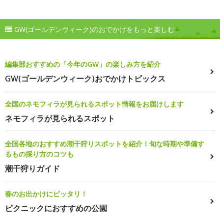
GW(ゴールデンウィーク)のおでかけをもっと楽しむ
編集部おすすめの「今年のGW」の楽しみ方を紹介
GW(ゴールデンウィーク)おでかけトピックス
全国のネモフィラが見られるスポット情報をお届けします
ネモフィラが見られるスポット
全国各地のおすすめ潮干狩りスポットを紹介！旬な時期や準備す
るもの採り方のコツも
潮干狩りガイド
春のお出かけにピッタリ！
ピクニックにおすすめの公園