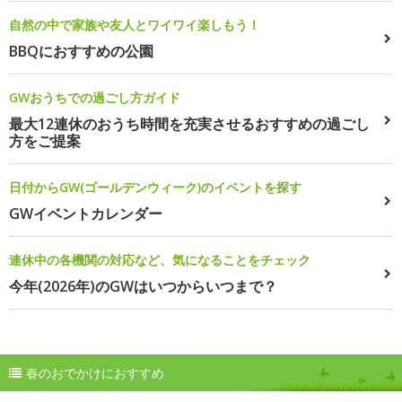
自然の中で家族や友人とワイワイ楽しもう！
BBQにおすすめの公園
GWおうちでの過ごし方ガイド
最大12連休のおうち時間を充実させるおすすめの過ごし
方をご提案
日付からGW(ゴールデンウィーク)のイベントを探す
GWイベントカレンダー
連休中の各機関の対応など、気になることをチェック
今年(2026年)のGWはいつからいつまで？
春のおでかけにおすすめ