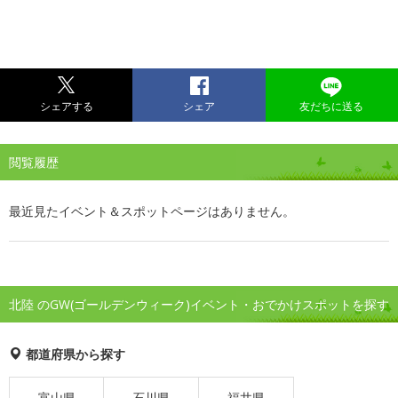
シェアする
シェア
友だちに送る
閲覧履歴
最近見たイベント＆スポットページはありません。
北陸 のGW(ゴールデンウィーク)イベント・おでかけスポットを探す
都道府県から探す
富山県
石川県
福井県