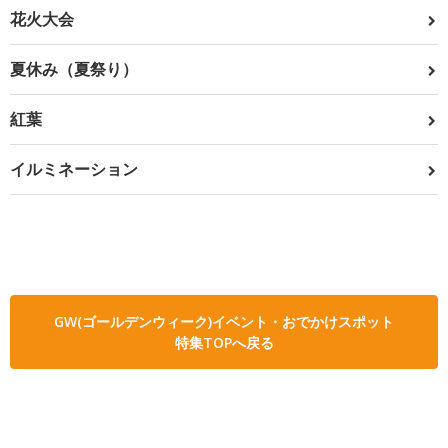
花火大会
夏休み（夏祭り）
紅葉
イルミネーション
GW(ゴールデンウィーク)イベント・おでかけスポット
特集TOPへ戻る