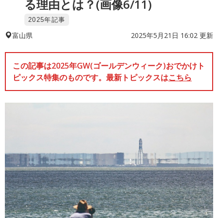
る理由とは？(画像6/11)
2025年記事
2025年5月21日 16:02 更新
富山県
この記事は2025年GW(ゴールデンウィーク)おでかけト
ピックス特集のものです。最新トピックスは
こちら