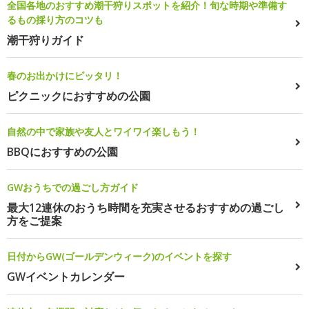
全国各地のおすすめ潮干狩りスポットを紹介！旬な時期や準備す
るもの採り方のコツも
潮干狩りガイド
春のお出かけにピッタリ！
ピクニックにおすすめの公園
自然の中で家族や友人とワイワイ楽しもう！
BBQにおすすめの公園
GWおうちでの過ごし方ガイド
最大12連休のおうち時間を充実させるおすすめの過ごし
方をご提案
日付からGW(ゴールデンウィーク)のイベントを探す
GWイベントカレンダー