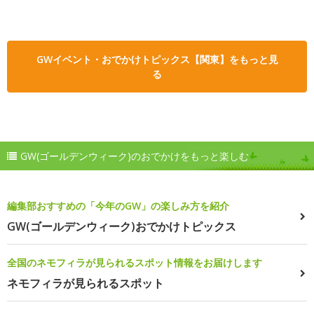
GWイベント・おでかけトピックス【関東】をもっと見
る
GW(ゴールデンウィーク)のおでかけをもっと楽しむ
編集部おすすめの「今年のGW」の楽しみ方を紹介
GW(ゴールデンウィーク)おでかけトピックス
全国のネモフィラが見られるスポット情報をお届けします
ネモフィラが見られるスポット