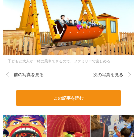
子どもと大人が一緒に乗車できるので、ファミリーで楽しめる
前の写真を見る
次の写真を見る
この記事を読む