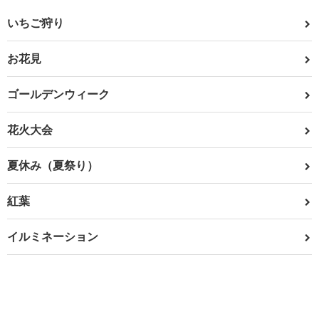
いちご狩り
お花見
ゴールデンウィーク
花火大会
夏休み（夏祭り）
紅葉
イルミネーション