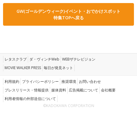
GW(ゴールデンウィーク)イベント・おでかけスポット
特集TOPへ戻る
レタスクラブ
ダ・ヴィンチWeb
WEBザテレビジョン
MOVIE WALKER PRESS
毎日が発見ネット
利用規約
プライバシーポリシー
推奨環境
お問い合わせ
プレスリリース・情報提供
媒体資料
広告掲載について
会社概要
利用者情報の外部送信について
©KADOKAWA CORPORATION