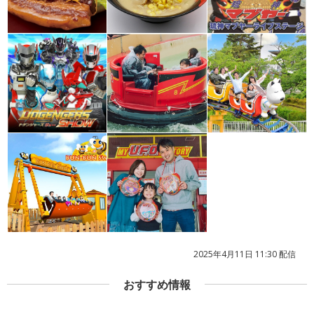
2025年4月11日 11:30 配信
おすすめ情報