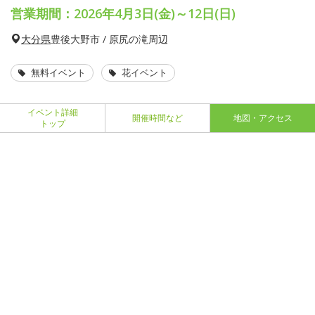
営業期間：2026年4月3日(金)～12日(日)
大分県
豊後大野市 / 原尻の滝周辺
無料イベント
花イベント
イベント詳細
開催時間など
地図・アクセス
トップ