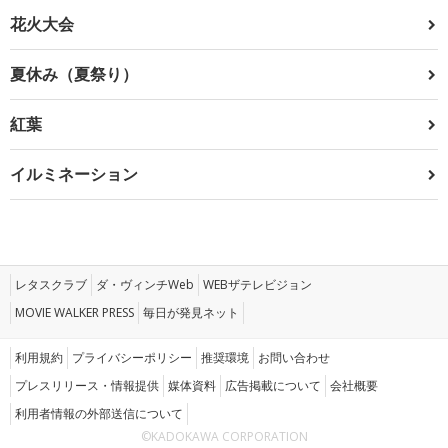
花火大会
夏休み（夏祭り）
紅葉
イルミネーション
レタスクラブ
ダ・ヴィンチWeb
WEBザテレビジョン
MOVIE WALKER PRESS
毎日が発見ネット
利用規約
プライバシーポリシー
推奨環境
お問い合わせ
プレスリリース・情報提供
媒体資料
広告掲載について
会社概要
利用者情報の外部送信について
©KADOKAWA CORPORATION