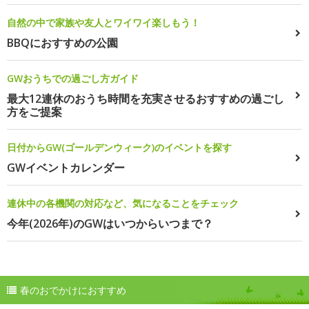
自然の中で家族や友人とワイワイ楽しもう！
BBQにおすすめの公園
GWおうちでの過ごし方ガイド
最大12連休のおうち時間を充実させるおすすめの過ごし
方をご提案
日付からGW(ゴールデンウィーク)のイベントを探す
GWイベントカレンダー
連休中の各機関の対応など、気になることをチェック
今年(2026年)のGWはいつからいつまで？
春のおでかけにおすすめ