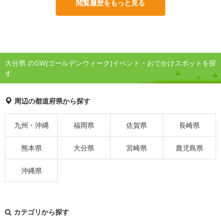
閲覧履歴をもっと見る
大分県 のGW(ゴールデンウィーク)イベント・おでかけスポットを探
す
周辺の都道府県から探す
九州・沖縄
福岡県
佐賀県
長崎県
熊本県
大分県
宮崎県
鹿児島県
沖縄県
カテゴリから探す