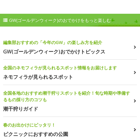
GW(ゴールデンウィーク)のおでかけをもっと楽しむ
編集部おすすめの「今年のGW」の楽しみ方を紹介
GW(ゴールデンウィーク)おでかけトピックス
全国のネモフィラが見られるスポット情報をお届けします
ネモフィラが見られるスポット
全国各地のおすすめ潮干狩りスポットを紹介！旬な時期や準備す
るもの採り方のコツも
潮干狩りガイド
春のお出かけにピッタリ！
ピクニックにおすすめの公園