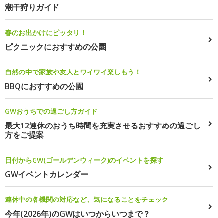
潮干狩りガイド
春のお出かけにピッタリ！
ピクニックにおすすめの公園
自然の中で家族や友人とワイワイ楽しもう！
BBQにおすすめの公園
GWおうちでの過ごし方ガイド
最大12連休のおうち時間を充実させるおすすめの過ごし
方をご提案
日付からGW(ゴールデンウィーク)のイベントを探す
GWイベントカレンダー
連休中の各機関の対応など、気になることをチェック
今年(2026年)のGWはいつからいつまで？