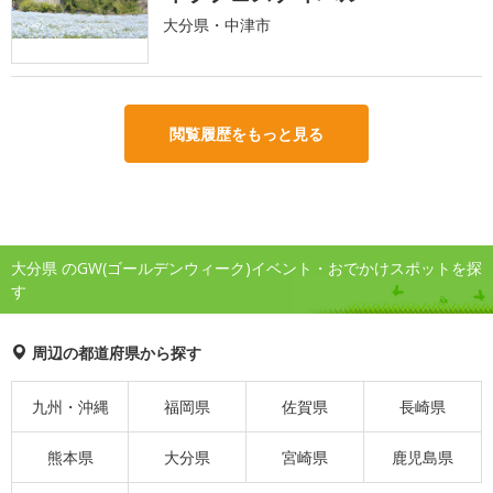
大分県・中津市
閲覧履歴をもっと見る
大分県 のGW(ゴールデンウィーク)イベント・おでかけスポットを探
す
周辺の都道府県から探す
九州・沖縄
福岡県
佐賀県
長崎県
熊本県
大分県
宮崎県
鹿児島県