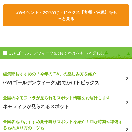
GWイベント・おでかけトピックス【九州・沖縄】をも
っと見る
GW(ゴールデンウィーク)のおでかけをもっと楽しむ
編集部おすすめの「今年のGW」の楽しみ方を紹介
GW(ゴールデンウィーク)おでかけトピックス
全国のネモフィラが見られるスポット情報をお届けします
ネモフィラが見られるスポット
全国各地のおすすめ潮干狩りスポットを紹介！旬な時期や準備す
るもの採り方のコツも