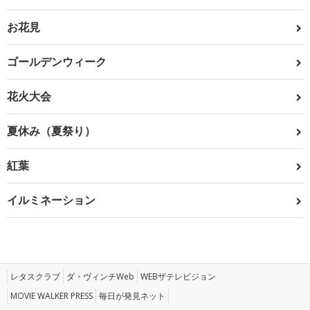
お花見
ゴールデンウィーク
花火大会
夏休み（夏祭り）
紅葉
イルミネーション
レタスクラブ
ダ・ヴィンチWeb
WEBザテレビジョン
MOVIE WALKER PRESS
毎日が発見ネット