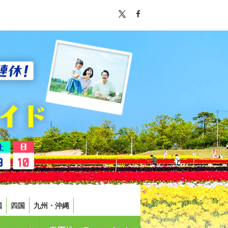
国
四国
九州・沖縄