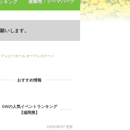
遊園地・テーマパーク
ンキング
お願いします。
ンフォニーホール オープンステージ
おすすめ情報
GWの人気イベントランキング
【福岡県】
2026/08/07 更新