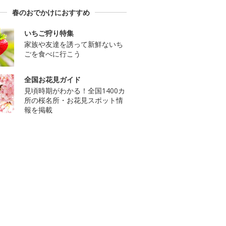
春のおでかけにおすすめ
いちご狩り特集
家族や友達を誘って新鮮ないち
ごを食べに行こう
全国お花見ガイド
見頃時期がわかる！全国1400カ
所の桜名所・お花見スポット情
報を掲載