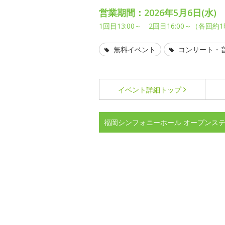
営業期間：2026年5月6日(水)
1回目13:00～ 2回目16:00～（各回約
無料イベント
コンサート・
イベント詳細
トップ
福岡シンフォニーホール オープンス