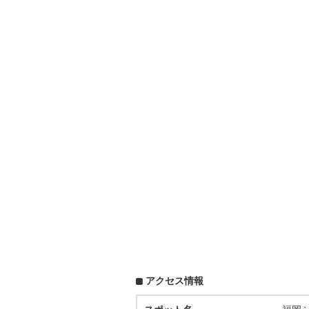
アクセス情報