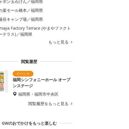
ャボン玉石けん／福岡県
の葉モール橋本／福岡県
蒲谷キャンプ場／福岡県
maya Factory Terrace (やまやファクト
ーテラス)／福岡県
もっと見る
閲覧履歴
福岡シンフォニーホール オープ
ンステージ
福岡県・福岡市中央区
閲覧履歴をもっと見る
GWのおでかけをもっと楽しむ