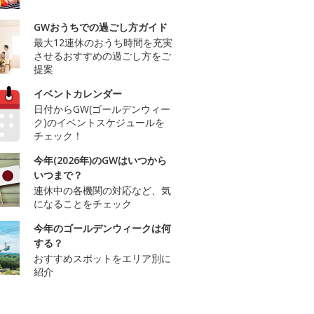
GWおうちでの過ごし方ガイド
最大12連休のおうち時間を充実
させるおすすめの過ごし方をご
提案
イベントカレンダー
日付からGW(ゴールデンウィー
ク)のイベントスケジュールを
チェック！
今年(2026年)のGWはいつから
いつまで？
連休中の各機関の対応など、気
になることをチェック
今年のゴールデンウィークは何
する？
おすすめスポットをエリア別に
紹介