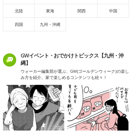
北陸
東海
関西
中国
四国
九州・沖縄
GWイベント・おでかけトピックス【九州・沖
縄】
ウォーカー編集部が選ぶ、GW(ゴールデンウィーク)の楽し
み方を紹介。家で楽しめるコンテンツも続々！