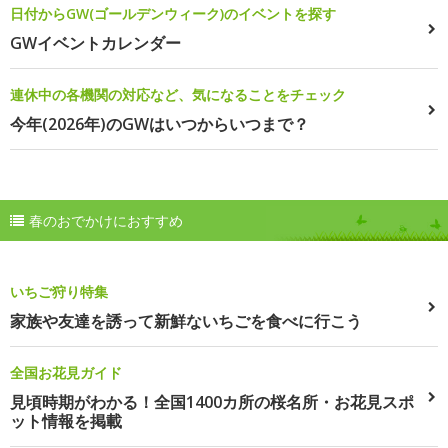
日付からGW(ゴールデンウィーク)のイベントを探す
GWイベントカレンダー
連休中の各機関の対応など、気になることをチェック
今年(2026年)のGWはいつからいつまで？
春のおでかけにおすすめ
いちご狩り特集
家族や友達を誘って新鮮ないちごを食べに行こう
全国お花見ガイド
見頃時期がわかる！全国1400カ所の桜名所・お花見スポ
ット情報を掲載