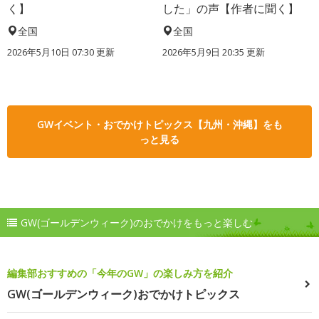
く】
した」の声【作者に聞く】
全国
全国
2026年5月10日 07:30 更新
2026年5月9日 20:35 更新
GWイベント・おでかけトピックス【九州・沖縄】をも
っと見る
GW(ゴールデンウィーク)のおでかけをもっと楽しむ
編集部おすすめの「今年のGW」の楽しみ方を紹介
GW(ゴールデンウィーク)おでかけトピックス