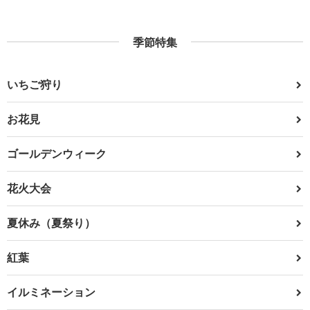
季節特集
いちご狩り
お花見
ゴールデンウィーク
花火大会
夏休み（夏祭り）
紅葉
イルミネーション