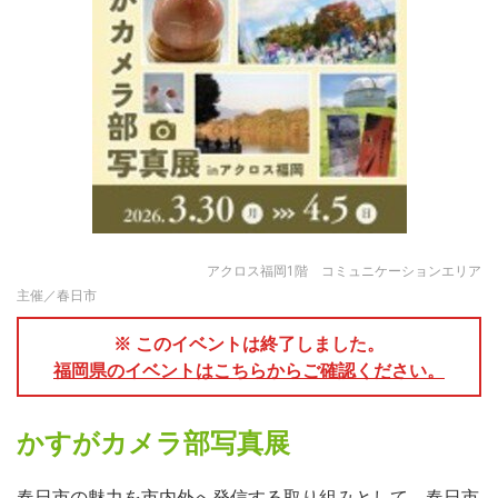
アクロス福岡1階 コミュニケーションエリア
主催／春日市
※ このイベントは終了しました。
福岡県のイベントはこちらからご確認ください。
かすがカメラ部写真展
春日市の魅力を市内外へ発信する取り組みとして、春日市