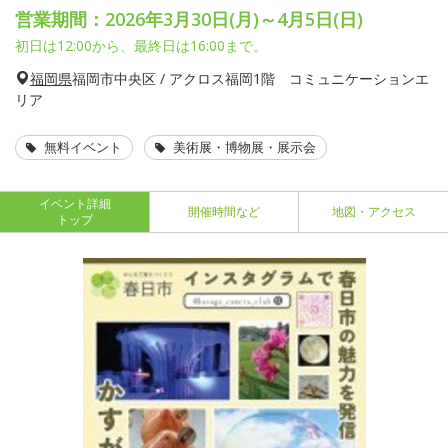
営業期間：2026年3月30日(月)～4月5日(日)
初日は12:00から、最終日は16:00まで。
福岡県
福岡市中央区 / アクロス福岡1階 コミュニケーションエ
リア
無料イベント
美術展・博物展・展示会
イベント詳細
開催時間など
地図・アクセス
トップ