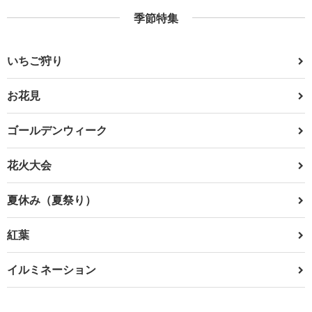
季節特集
いちご狩り
お花見
ゴールデンウィーク
花火大会
夏休み（夏祭り）
紅葉
イルミネーション