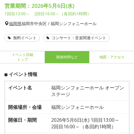
営業期間：2026年5月6日(水)
1回目13:00～ 2回目16:00～（各回約1時間）
福岡県
福岡市中央区 / 福岡シンフォニーホール
無料イベント
コンサート・音楽関連イベント
イベント詳細
開催時間など
地図・アクセス
トップ
イベント情報
イベント名
福岡シンフォニーホール オープン
ステージ
開催場所・会場
福岡シンフォニーホール
開催日・期間
2026年5月6日(水) 1回目13:00～
2回目16:00～（各回約1時間）