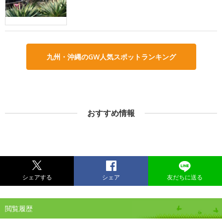
九州・沖縄のGW人気スポットランキング
おすすめ情報
シェアする
シェア
友だちに送る
閲覧履歴