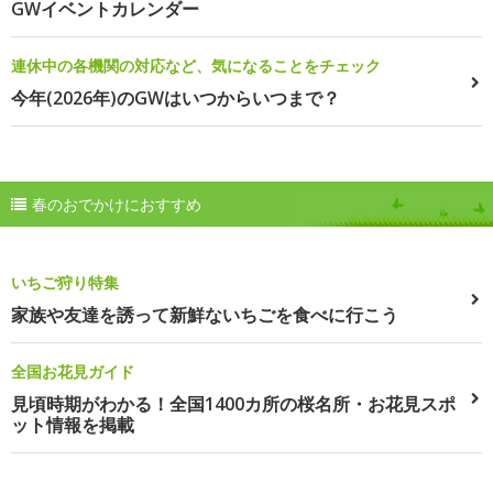
GWイベントカレンダー
連休中の各機関の対応など、気になることをチェック
今年(2026年)のGWはいつからいつまで？
春のおでかけにおすすめ
いちご狩り特集
家族や友達を誘って新鮮ないちごを食べに行こう
全国お花見ガイド
見頃時期がわかる！全国1400カ所の桜名所・お花見スポ
ット情報を掲載