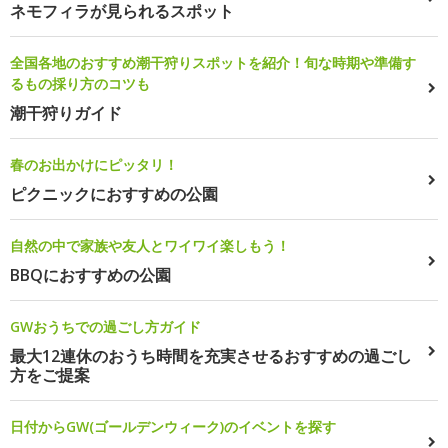
ネモフィラが見られるスポット
全国各地のおすすめ潮干狩りスポットを紹介！旬な時期や準備す
るもの採り方のコツも
潮干狩りガイド
春のお出かけにピッタリ！
ピクニックにおすすめの公園
自然の中で家族や友人とワイワイ楽しもう！
BBQにおすすめの公園
GWおうちでの過ごし方ガイド
最大12連休のおうち時間を充実させるおすすめの過ごし
方をご提案
日付からGW(ゴールデンウィーク)のイベントを探す