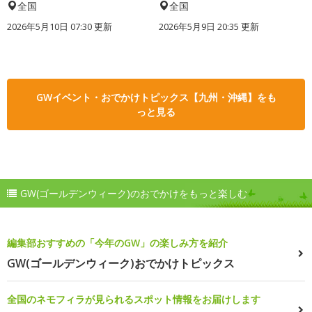
全国
全国
2026年5月10日 07:30 更新
2026年5月9日 20:35 更新
GWイベント・おでかけトピックス【九州・沖縄】をも
っと見る
GW(ゴールデンウィーク)のおでかけをもっと楽しむ
編集部おすすめの「今年のGW」の楽しみ方を紹介
GW(ゴールデンウィーク)おでかけトピックス
全国のネモフィラが見られるスポット情報をお届けします