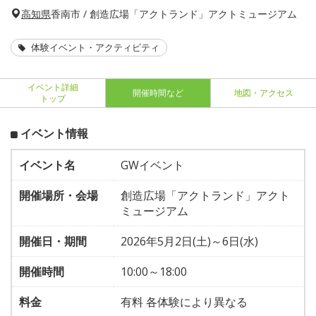
高知県
香南市 / 創造広場「アクトランド」アクトミュージアム
体験イベント・アクティビティ
イベント詳細
開催時間など
地図・アクセス
トップ
イベント情報
イベント名
GWイベント
開催場所・会場
創造広場「アクトランド」アクト
ミュージアム
開催日・期間
2026年5月2日(土)～6日(水)
開催時間
10:00～18:00
料金
有料 各体験により異なる