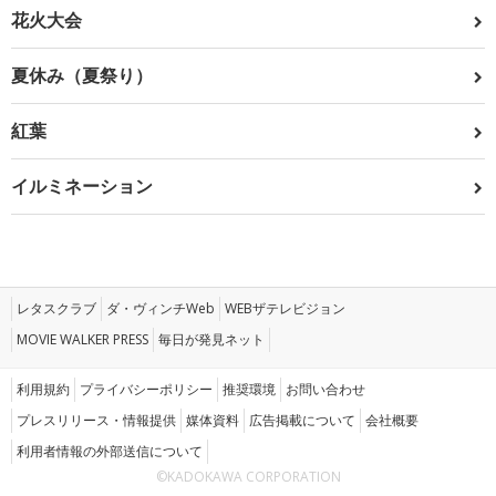
花火大会
夏休み（夏祭り）
紅葉
イルミネーション
レタスクラブ
ダ・ヴィンチWeb
WEBザテレビジョン
MOVIE WALKER PRESS
毎日が発見ネット
利用規約
プライバシーポリシー
推奨環境
お問い合わせ
プレスリリース・情報提供
媒体資料
広告掲載について
会社概要
利用者情報の外部送信について
©KADOKAWA CORPORATION