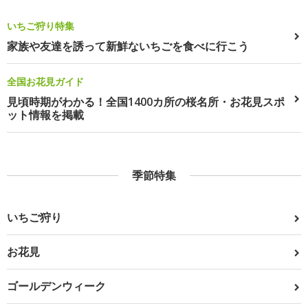
いちご狩り特集
家族や友達を誘って新鮮ないちごを食べに行こう
全国お花見ガイド
見頃時期がわかる！全国1400カ所の桜名所・お花見スポ
ット情報を掲載
季節特集
いちご狩り
お花見
ゴールデンウィーク