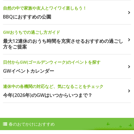
自然の中で家族や友人とワイワイ楽しもう！
BBQにおすすめの公園
GWおうちでの過ごし方ガイド
最大12連休のおうち時間を充実させるおすすめの過ごし
方をご提案
日付からGW(ゴールデンウィーク)のイベントを探す
GWイベントカレンダー
連休中の各機関の対応など、気になることをチェック
今年(2026年)のGWはいつからいつまで？
春のおでかけにおすすめ