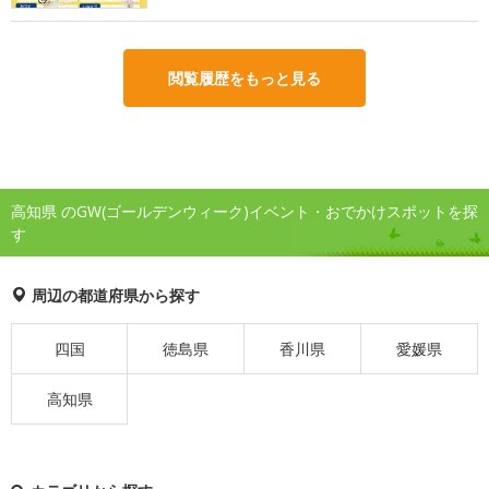
閲覧履歴をもっと見る
高知県 のGW(ゴールデンウィーク)イベント・おでかけスポットを探
す
周辺の都道府県から探す
四国
徳島県
香川県
愛媛県
高知県