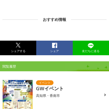
おすすめ情報
シェアする
シェア
友だちに送る
閲覧履歴
GWイベント
高知県・香南市