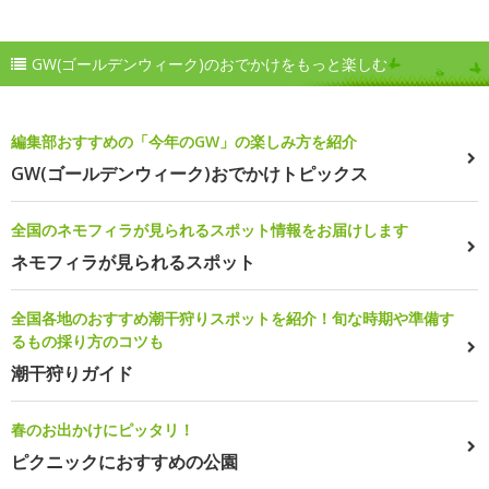
GW(ゴールデンウィーク)のおでかけをもっと楽しむ
編集部おすすめの「今年のGW」の楽しみ方を紹介
GW(ゴールデンウィーク)おでかけトピックス
全国のネモフィラが見られるスポット情報をお届けします
ネモフィラが見られるスポット
全国各地のおすすめ潮干狩りスポットを紹介！旬な時期や準備す
るもの採り方のコツも
潮干狩りガイド
春のお出かけにピッタリ！
ピクニックにおすすめの公園