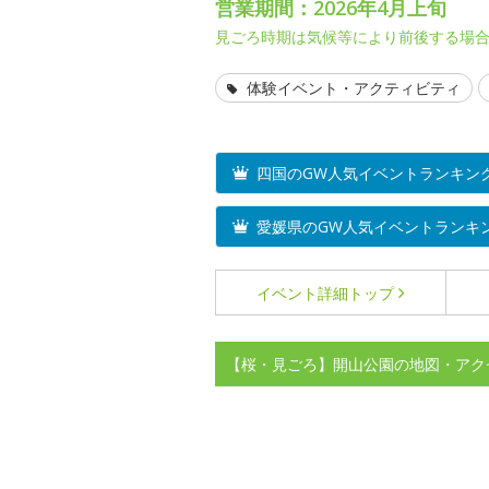
営業期間：2026年4月上旬
見ごろ時期は気候等により前後する場
体験イベント・アクティビティ
四国のGW人気イベントランキン
愛媛県のGW人気イベントランキ
イベント詳細
トップ
【桜・見ごろ】開山公園の地図・アク