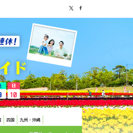
国
四国
九州・沖縄