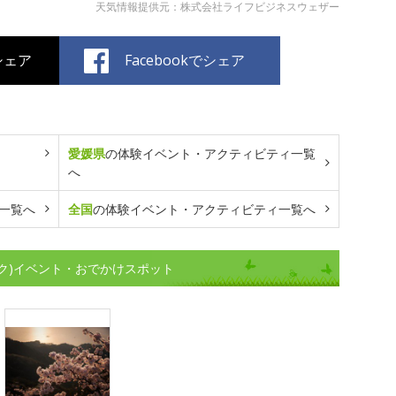
天気情報提供元：株式会社ライフビジネスウェザー
でシェア
Facebookでシェア
愛媛県
の体験イベント・アクティビティ一覧
へ
一覧へ
全国
の体験イベント・アクティビティ一覧へ
ク)イベント・おでかけスポット