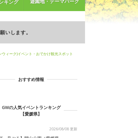
遊園地・テーマパーク
ンキング
お願いします。
ンウィーク)イベント・おでかけ観光スポット
おすすめ情報
GWの人気イベントランキング
【愛媛県】
2026/08/08 更新