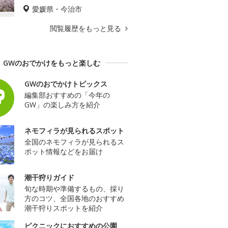
愛媛県・今治市
閲覧履歴をもっと見る
GWのおでかけをもっと楽しむ
GWのおでかけトピックス
編集部おすすめの「今年の
GW」の楽しみ方を紹介
ネモフィラが見られるスポット
全国のネモフィラが見られるス
ポット情報などをお届け
潮干狩りガイド
旬な時期や準備するもの、採り
方のコツ、全国各地のおすすめ
潮干狩りスポットを紹介
ピクニックにおすすめの公園