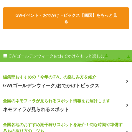
GWイベント・おでかけトピックス【四国】をもっと見
る
GW(ゴールデンウィーク)のおでかけをもっと楽しむ
編集部おすすめの「今年のGW」の楽しみ方を紹介
GW(ゴールデンウィーク)おでかけトピックス
全国のネモフィラが見られるスポット情報をお届けします
ネモフィラが見られるスポット
全国各地のおすすめ潮干狩りスポットを紹介！旬な時期や準備す
るもの採り方のコツも