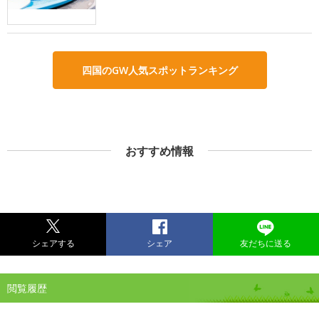
四国のGW人気スポットランキング
おすすめ情報
シェアする
シェア
友だちに送る
閲覧履歴