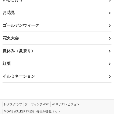
お花見
ゴールデンウィーク
花火大会
夏休み（夏祭り）
紅葉
イルミネーション
レタスクラブ
ダ・ヴィンチWeb
WEBザテレビジョン
MOVIE WALKER PRESS
毎日が発見ネット