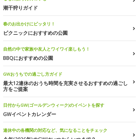
潮干狩りガイド
春のお出かけにピッタリ！
ピクニックにおすすめの公園
自然の中で家族や友人とワイワイ楽しもう！
BBQにおすすめの公園
GWおうちでの過ごし方ガイド
最大12連休のおうち時間を充実させるおすすめの過ごし
方をご提案
日付からGW(ゴールデンウィーク)のイベントを探す
GWイベントカレンダー
連休中の各機関の対応など、気になることをチェック