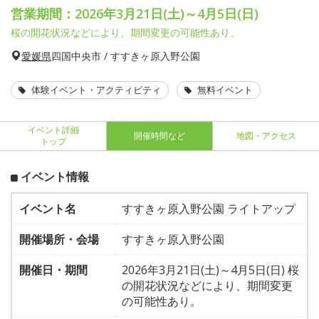
営業期間：2026年3月21日(土)～4月5日(日)
桜の開花状況などにより、期間変更の可能性あり。
愛媛県
四国中央市 / すすきヶ原入野公園
体験イベント・アクティビティ
無料イベント
イベント詳細
開催時間など
地図・アクセス
トップ
イベント情報
イベント名
すすきヶ原入野公園 ライトアップ
開催場所・会場
すすきヶ原入野公園
開催日・期間
2026年3月21日(土)～4月5日(日) 桜
の開花状況などにより、期間変更
の可能性あり。