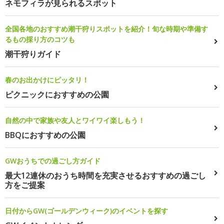
ネモフィラが見られるスポット
全国各地のおすすめ潮干狩りスポットを紹介！旬な時期や準備す
るもの採り方のコツも
潮干狩りガイド
春のお出かけにピッタリ！
ピクニックにおすすめの公園
自然の中で家族や友人とワイワイ楽しもう！
BBQにおすすめの公園
GWおうちでの過ごし方ガイド
最大12連休のおうち時間を充実させるおすすめの過ごし
方をご提案
日付からGW(ゴールデンウィーク)のイベントを探す