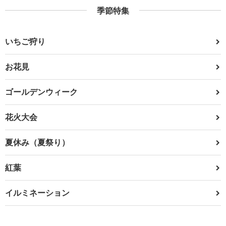
季節特集
いちご狩り
お花見
ゴールデンウィーク
花火大会
夏休み（夏祭り）
紅葉
イルミネーション