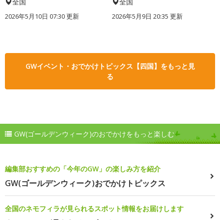
全国
全国
2026年5月10日 07:30 更新
2026年5月9日 20:35 更新
GWイベント・おでかけトピックス【四国】をもっと見
る
GW(ゴールデンウィーク)のおでかけをもっと楽しむ
編集部おすすめの「今年のGW」の楽しみ方を紹介
GW(ゴールデンウィーク)おでかけトピックス
全国のネモフィラが見られるスポット情報をお届けします