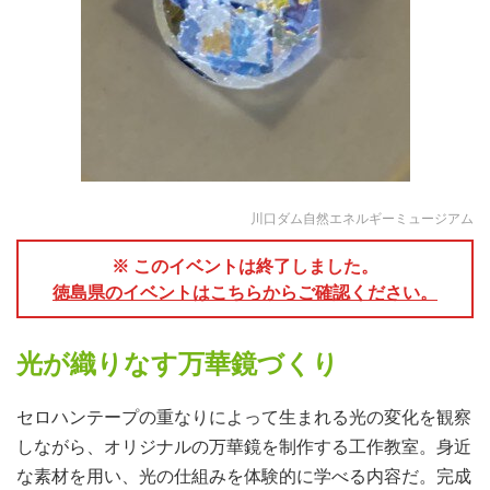
川口ダム自然エネルギーミュージアム
※ このイベントは終了しました。
徳島県のイベントはこちらからご確認ください。
光が織りなす万華鏡づくり
セロハンテープの重なりによって生まれる光の変化を観察
しながら、オリジナルの万華鏡を制作する工作教室。身近
な素材を用い、光の仕組みを体験的に学べる内容だ。完成