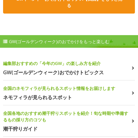
る
GW(ゴールデンウィーク)のおでかけをもっと楽しむ
編集部おすすめの「今年のGW」の楽しみ方を紹介
GW(ゴールデンウィーク)おでかけトピックス
全国のネモフィラが見られるスポット情報をお届けします
ネモフィラが見られるスポット
全国各地のおすすめ潮干狩りスポットを紹介！旬な時期や準備す
るもの採り方のコツも
潮干狩りガイド