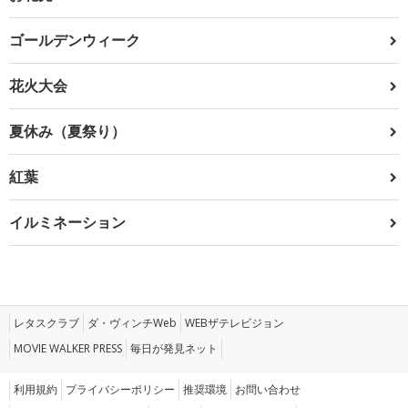
ゴールデンウィーク
花火大会
夏休み（夏祭り）
紅葉
イルミネーション
レタスクラブ
ダ・ヴィンチWeb
WEBザテレビジョン
MOVIE WALKER PRESS
毎日が発見ネット
利用規約
プライバシーポリシー
推奨環境
お問い合わせ