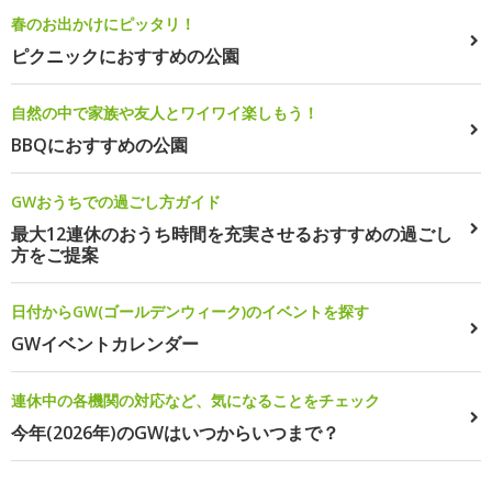
春のお出かけにピッタリ！
ピクニックにおすすめの公園
自然の中で家族や友人とワイワイ楽しもう！
BBQにおすすめの公園
GWおうちでの過ごし方ガイド
最大12連休のおうち時間を充実させるおすすめの過ごし
方をご提案
日付からGW(ゴールデンウィーク)のイベントを探す
GWイベントカレンダー
連休中の各機関の対応など、気になることをチェック
今年(2026年)のGWはいつからいつまで？