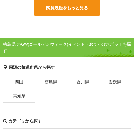
閲覧履歴をもっと見る
徳島県 のGW(ゴールデンウィーク)イベント・おでかけスポットを探
す
周辺の都道府県から探す
四国
徳島県
香川県
愛媛県
高知県
カテゴリから探す