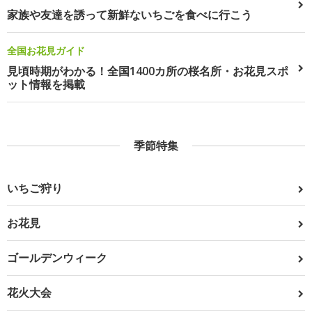
家族や友達を誘って新鮮ないちごを食べに行こう
全国お花見ガイド
見頃時期がわかる！全国1400カ所の桜名所・お花見スポ
ット情報を掲載
季節特集
いちご狩り
お花見
ゴールデンウィーク
花火大会