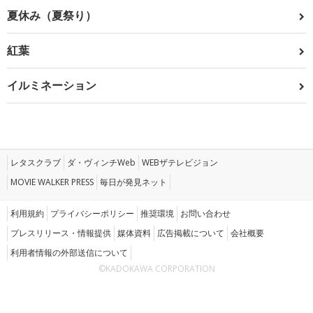
夏休み（夏祭り）
紅葉
イルミネーション
レタスクラブ
ダ・ヴィンチWeb
WEBザテレビジョン
MOVIE WALKER PRESS
毎日が発見ネット
利用規約
プライバシーポリシー
推奨環境
お問い合わせ
プレスリリース・情報提供
媒体資料
広告掲載について
会社概要
利用者情報の外部送信について
©KADOKAWA CORPORATION