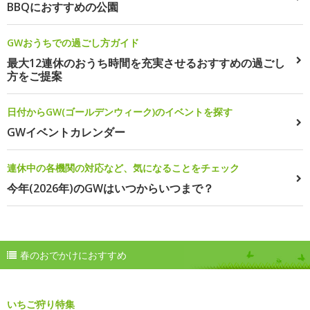
BBQにおすすめの公園
GWおうちでの過ごし方ガイド
最大12連休のおうち時間を充実させるおすすめの過ごし
方をご提案
日付からGW(ゴールデンウィーク)のイベントを探す
GWイベントカレンダー
連休中の各機関の対応など、気になることをチェック
今年(2026年)のGWはいつからいつまで？
春のおでかけにおすすめ
いちご狩り特集