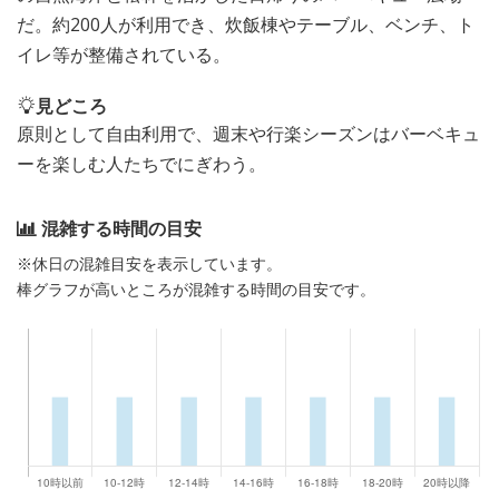
だ。約200人が利用でき、炊飯棟やテーブル、ベンチ、ト
イレ等が整備されている。
見どころ
原則として自由利用で、週末や行楽シーズンはバーベキュ
ーを楽しむ人たちでにぎわう。
混雑する時間の目安
※休日の混雑目安を表示しています。
棒グラフが高いところが混雑する時間の目安です。