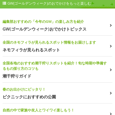
GW(ゴールデンウィーク)のおでかけをもっと楽しむ
編集部おすすめの「今年のGW」の楽しみ方を紹介
GW(ゴールデンウィーク)おでかけトピックス
全国のネモフィラが見られるスポット情報をお届けします
ネモフィラが見られるスポット
全国各地のおすすめ潮干狩りスポットを紹介！旬な時期や準備す
るもの採り方のコツも
潮干狩りガイド
春のお出かけにピッタリ！
ピクニックにおすすめの公園
自然の中で家族や友人とワイワイ楽しもう！