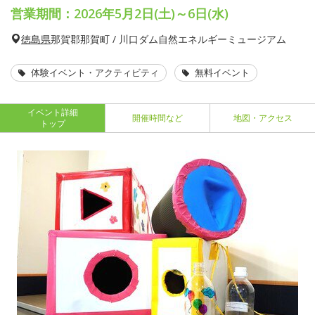
営業期間：2026年5月2日(土)～6日(水)
徳島県
那賀郡那賀町 / 川口ダム自然エネルギーミュージアム
体験イベント・アクティビティ
無料イベント
イベント詳細
開催時間など
地図・アクセス
トップ