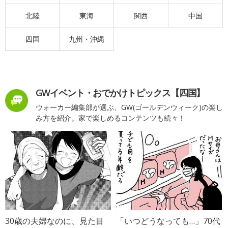
北陸
東海
関西
中国
四国
九州・沖縄
GWイベント・おでかけトピックス【四国】
ウォーカー編集部が選ぶ、GW(ゴールデンウィーク)の楽し
み方を紹介。家で楽しめるコンテンツも続々！
30歳の夫婦なのに、見た目
「いつどうなっても…」70代