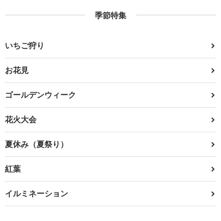
季節特集
いちご狩り
お花見
ゴールデンウィーク
花火大会
夏休み（夏祭り）
紅葉
イルミネーション