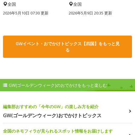
全国
全国
2026年5月10日 07:30 更新
2026年5月9日 20:35 更新
GWイベント・おでかけトピックス【四国】をもっと見
る
GW(ゴールデンウィーク)のおでかけをもっと楽しむ
編集部おすすめの「今年のGW」の楽しみ方を紹介
GW(ゴールデンウィーク)おでかけトピックス
全国のネモフィラが見られるスポット情報をお届けします