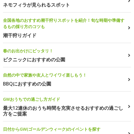
ネモフィラが見られるスポット
全国各地のおすすめ潮干狩りスポットを紹介！旬な時期や準備す
るもの採り方のコツも
潮干狩りガイド
春のお出かけにピッタリ！
ピクニックにおすすめの公園
自然の中で家族や友人とワイワイ楽しもう！
BBQにおすすめの公園
GWおうちでの過ごし方ガイド
最大12連休のおうち時間を充実させるおすすめの過ごし
方をご提案
日付からGW(ゴールデンウィーク)のイベントを探す