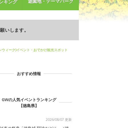
遊園地・テーマパーク
ンキング
お願いします。
ンウィーク)イベント・おでかけ観光スポット
おすすめ情報
GWの人気イベントランキング
【徳島県】
2026/08/07 更新