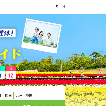
国
四国
九州・沖縄