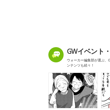
GWイベント
ウォーカー編集部が選ぶ、G
ンテンツも続々！