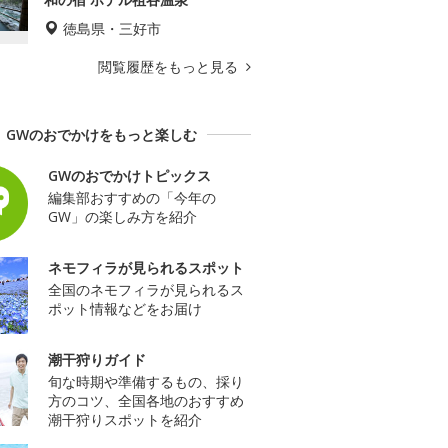
徳島県・三好市
閲覧履歴をもっと見る
GWのおでかけをもっと楽しむ
GWのおでかけトピックス
編集部おすすめの「今年の
GW」の楽しみ方を紹介
ネモフィラが見られるスポット
全国のネモフィラが見られるス
ポット情報などをお届け
潮干狩りガイド
旬な時期や準備するもの、採り
方のコツ、全国各地のおすすめ
潮干狩りスポットを紹介