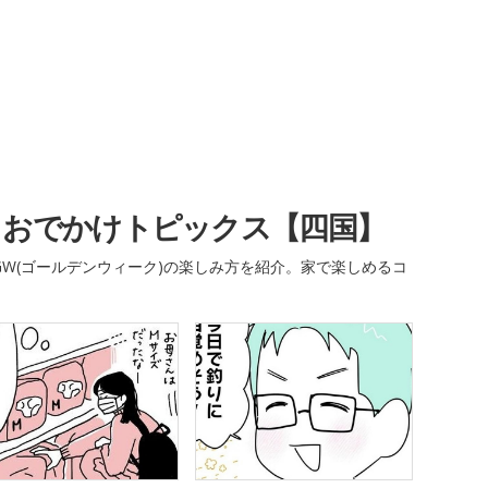
・おでかけトピックス【四国】
W(ゴールデンウィーク)の楽しみ方を紹介。家で楽しめるコ