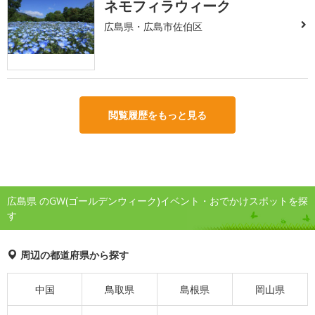
ネモフィラウィーク
広島県・広島市佐伯区
閲覧履歴をもっと見る
広島県 のGW(ゴールデンウィーク)イベント・おでかけスポットを探
す
周辺の都道府県から探す
中国
鳥取県
島根県
岡山県