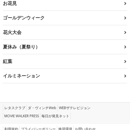
お花見
ゴールデンウィーク
花火大会
夏休み（夏祭り）
紅葉
イルミネーション
レタスクラブ
ダ・ヴィンチWeb
WEBザテレビジョン
MOVIE WALKER PRESS
毎日が発見ネット
利用規約
プライバシーポリシー
推奨環境
お問い合わせ