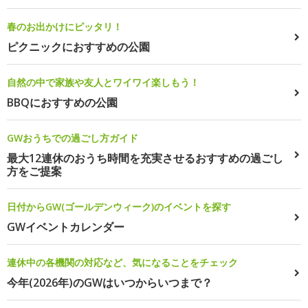
春のお出かけにピッタリ！
ピクニックにおすすめの公園
自然の中で家族や友人とワイワイ楽しもう！
BBQにおすすめの公園
GWおうちでの過ごし方ガイド
最大12連休のおうち時間を充実させるおすすめの過ごし
方をご提案
日付からGW(ゴールデンウィーク)のイベントを探す
GWイベントカレンダー
連休中の各機関の対応など、気になることをチェック
今年(2026年)のGWはいつからいつまで？