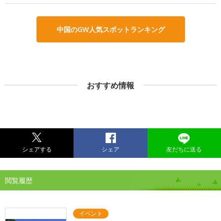
中国のGW人気スポットランキング
おすすめ情報
シェアする
シェア
友だちに送る
閲覧履歴