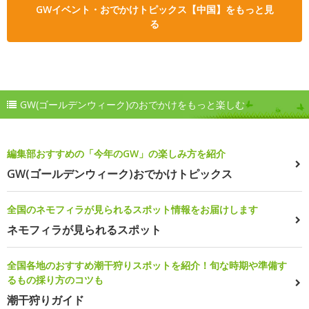
GWイベント・おでかけトピックス【中国】をもっと見
る
GW(ゴールデンウィーク)のおでかけをもっと楽しむ
編集部おすすめの「今年のGW」の楽しみ方を紹介
GW(ゴールデンウィーク)おでかけトピックス
全国のネモフィラが見られるスポット情報をお届けします
ネモフィラが見られるスポット
全国各地のおすすめ潮干狩りスポットを紹介！旬な時期や準備す
るもの採り方のコツも
潮干狩りガイド