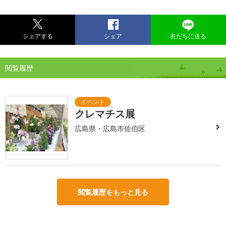
シェアする
シェア
友だちに送る
閲覧履歴
クレマチス展
広島県・広島市佐伯区
閲覧履歴をもっと見る