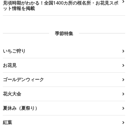
見頃時期がわかる！全国1400カ所の桜名所・お花見スポ
ット情報を掲載
季節特集
いちご狩り
お花見
ゴールデンウィーク
花火大会
夏休み（夏祭り）
紅葉