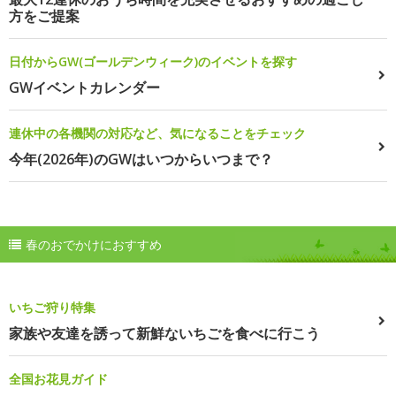
方をご提案
日付からGW(ゴールデンウィーク)のイベントを探す
GWイベントカレンダー
連休中の各機関の対応など、気になることをチェック
今年(2026年)のGWはいつからいつまで？
春のおでかけにおすすめ
いちご狩り特集
家族や友達を誘って新鮮ないちごを食べに行こう
全国お花見ガイド