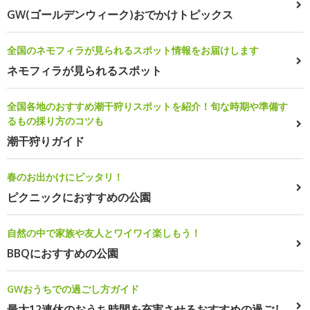
GW(ゴールデンウィーク)おでかけトピックス
全国のネモフィラが見られるスポット情報をお届けします
ネモフィラが見られるスポット
全国各地のおすすめ潮干狩りスポットを紹介！旬な時期や準備す
るもの採り方のコツも
潮干狩りガイド
春のお出かけにピッタリ！
ピクニックにおすすめの公園
自然の中で家族や友人とワイワイ楽しもう！
BBQにおすすめの公園
GWおうちでの過ごし方ガイド
最大12連休のおうち時間を充実させるおすすめの過ごし