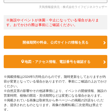
天気情報提供元：株式会社ライフビジネスウェザー
※施設やイベントが休園・中止になっている場合がありま
す。おでかけの際は事前にご確認ください。
開催期間や料金、公式サイトの
情報を見る
地図・アクセス情報、電話番号を確認する
※掲載情報は2026年5月時点のものです。随時更新をしておりますが内
容が変更となっている場合がありますので、事前にご確認の上おでかけ
ください。
※自然災害の影響やその他諸事情により、イベントの開催情報、施設の
営業時間、植物の開花・見頃期間などは変更になる場合があります。
※掲載されている画像は取材先から本ページへの掲載の許諾をいただ
き、提供されたものとなります。画像の無断転載(二次使用)は禁止で
す。