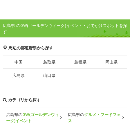
広島県 のGW(ゴールデンウィーク)イベント・おでかけスポットを探
す
周辺の都道府県から探す
中国
鳥取県
島根県
岡山県
広島県
山口県
カテゴリから探す
広島県の
GW(ゴールデンウィ
広島県の
グルメ・フードフェ
ーク)イベント
ス