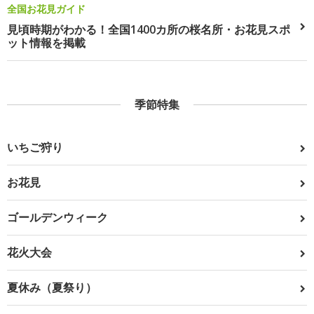
全国お花見ガイド
見頃時期がわかる！全国1400カ所の桜名所・お花見スポ
ット情報を掲載
季節特集
いちご狩り
お花見
ゴールデンウィーク
花火大会
夏休み（夏祭り）