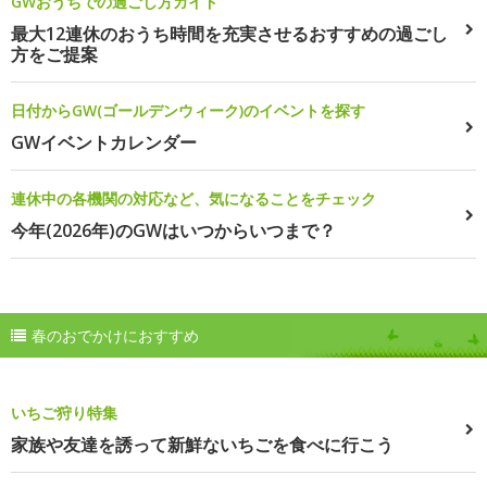
GWおうちでの過ごし方ガイド
最大12連休のおうち時間を充実させるおすすめの過ごし
方をご提案
日付からGW(ゴールデンウィーク)のイベントを探す
GWイベントカレンダー
連休中の各機関の対応など、気になることをチェック
今年(2026年)のGWはいつからいつまで？
春のおでかけにおすすめ
いちご狩り特集
家族や友達を誘って新鮮ないちごを食べに行こう