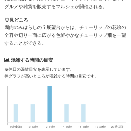
グルメや雑貨を販売するマルシェが開催される。
見どころ
園内のみはらしの丘展望台からは、チューリップの花絵の
全容や辺り一面に広がる色鮮やかなチューリップ畑を一望
することができる。
混雑する時間の目安
※休日の混雑目安を表示しています。
棒グラフが高いところが混雑する時間の目安です。