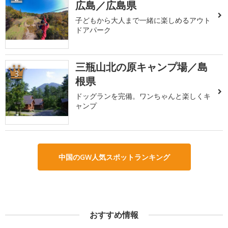
広島／広島県
子どもから大人まで一緒に楽しめるアウト
ドアパーク
三瓶山北の原キャンプ場／島
3
根県
ドッグランを完備。ワンちゃんと楽しくキ
ャンプ
中国のGW人気スポットランキング
おすすめ情報