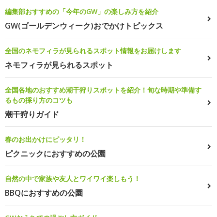
編集部おすすめの「今年のGW」の楽しみ方を紹介
GW(ゴールデンウィーク)おでかけトピックス
全国のネモフィラが見られるスポット情報をお届けします
ネモフィラが見られるスポット
全国各地のおすすめ潮干狩りスポットを紹介！旬な時期や準備す
るもの採り方のコツも
潮干狩りガイド
春のお出かけにピッタリ！
ピクニックにおすすめの公園
自然の中で家族や友人とワイワイ楽しもう！
BBQにおすすめの公園