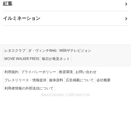
紅葉
イルミネーション
レタスクラブ
ダ・ヴィンチWeb
WEBザテレビジョン
MOVIE WALKER PRESS
毎日が発見ネット
利用規約
プライバシーポリシー
推奨環境
お問い合わせ
プレスリリース・情報提供
媒体資料
広告掲載について
会社概要
利用者情報の外部送信について
©KADOKAWA CORPORATION