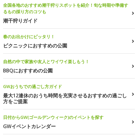
全国各地のおすすめ潮干狩りスポットを紹介！旬な時期や準備す
るもの採り方のコツも
潮干狩りガイド
春のお出かけにピッタリ！
ピクニックにおすすめの公園
自然の中で家族や友人とワイワイ楽しもう！
BBQにおすすめの公園
GWおうちでの過ごし方ガイド
最大12連休のおうち時間を充実させるおすすめの過ごし
方をご提案
日付からGW(ゴールデンウィーク)のイベントを探す
GWイベントカレンダー