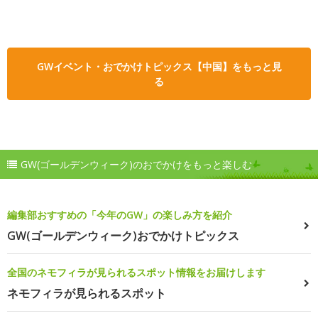
GWイベント・おでかけトピックス【中国】をもっと見
る
GW(ゴールデンウィーク)のおでかけをもっと楽しむ
編集部おすすめの「今年のGW」の楽しみ方を紹介
GW(ゴールデンウィーク)おでかけトピックス
全国のネモフィラが見られるスポット情報をお届けします
ネモフィラが見られるスポット