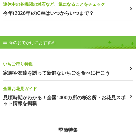
連休中の各機関の対応など、気になることをチェック
今年(2026年)のGWはいつからいつまで？
春のおでかけにおすすめ
いちご狩り特集
家族や友達を誘って新鮮ないちごを食べに行こう
全国お花見ガイド
見頃時期がわかる！全国1400カ所の桜名所・お花見スポ
ット情報を掲載
季節特集