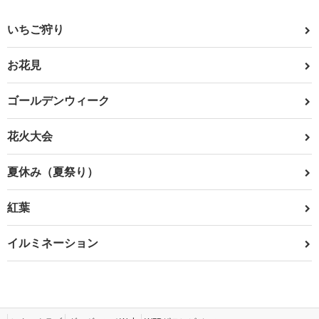
いちご狩り
お花見
ゴールデンウィーク
花火大会
夏休み（夏祭り）
紅葉
イルミネーション