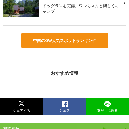
ドッグランを完備。ワンちゃんと楽しくキ
ャンプ
中国のGW人気スポットランキング
おすすめ情報
シェアする
シェア
友だちに送る
閲覧履歴