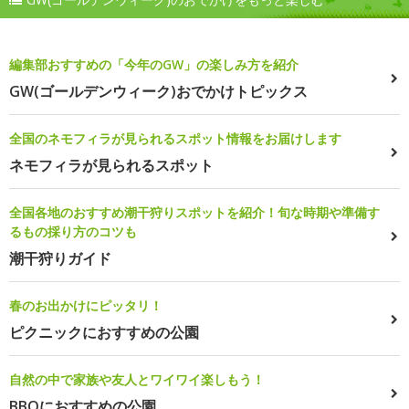
編集部おすすめの「今年のGW」の楽しみ方を紹介
GW(ゴールデンウィーク)おでかけトピックス
全国のネモフィラが見られるスポット情報をお届けします
ネモフィラが見られるスポット
全国各地のおすすめ潮干狩りスポットを紹介！旬な時期や準備す
るもの採り方のコツも
潮干狩りガイド
春のお出かけにピッタリ！
ピクニックにおすすめの公園
自然の中で家族や友人とワイワイ楽しもう！
BBQにおすすめの公園