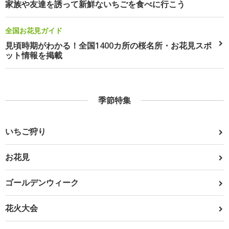
家族や友達を誘って新鮮ないちごを食べに行こう
全国お花見ガイド
見頃時期がわかる！全国1400カ所の桜名所・お花見スポ
ット情報を掲載
季節特集
いちご狩り
お花見
ゴールデンウィーク
花火大会