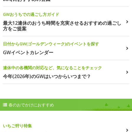
GWおうちでの過ごし方ガイド
最大12連休のおうち時間を充実させるおすすめの過ごし
方をご提案
日付からGW(ゴールデンウィーク)のイベントを探す
GWイベントカレンダー
連休中の各機関の対応など、気になることをチェック
今年(2026年)のGWはいつからいつまで？
春のおでかけにおすすめ
いちご狩り特集