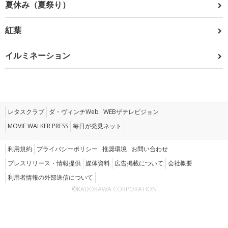
夏休み（夏祭り）
紅葉
イルミネーション
レタスクラブ
ダ・ヴィンチWeb
WEBザテレビジョン
MOVIE WALKER PRESS
毎日が発見ネット
利用規約
プライバシーポリシー
推奨環境
お問い合わせ
プレスリリース・情報提供
媒体資料
広告掲載について
会社概要
利用者情報の外部送信について
©KADOKAWA CORPORATION