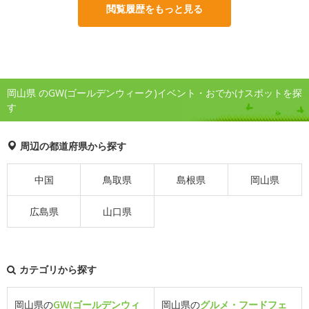
閲覧履歴をもっと見る
岡山県 のGW(ゴールデンウィーク)イベント・おでかけスポットを探
す
周辺の都道府県から探す
中国
鳥取県
島根県
岡山県
広島県
山口県
カテゴリから探す
岡山県の
GW(ゴールデンウィ
岡山県の
グルメ・フードフェ