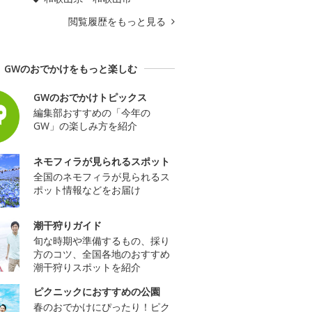
閲覧履歴をもっと見る
GWのおでかけをもっと楽しむ
GWのおでかけトピックス
編集部おすすめの「今年の
GW」の楽しみ方を紹介
ネモフィラが見られるスポット
全国のネモフィラが見られるス
ポット情報などをお届け
潮干狩りガイド
旬な時期や準備するもの、採り
方のコツ、全国各地のおすすめ
潮干狩りスポットを紹介
ピクニックにおすすめの公園
春のおでかけにぴったり！ピク