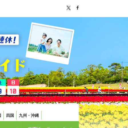
国
四国
九州・沖縄