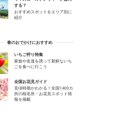
する？
おすすめスポットをエリア別に
紹介
春のおでかけにおすすめ
いちご狩り特集
家族や友達を誘って新鮮ないち
ごを食べに行こう
全国お花見ガイド
見頃時期がわかる！全国1400カ
所の桜名所・お花見スポット情
報を掲載