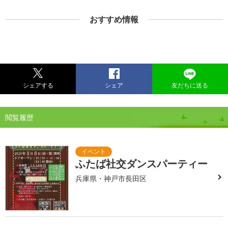
おすすめ情報
シェアする
シェア
友だちに送る
閲覧履歴
ふたば社交ダンスパーティー
兵庫県・神戸市長田区