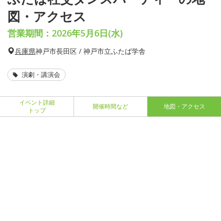
図・アクセス
営業期間：2026年5月6日(水)
兵庫県
神戸市長田区 / 神戸市立ふたば学舎
演劇・講演会
イベント詳細
開催時間など
地図・アクセス
トップ