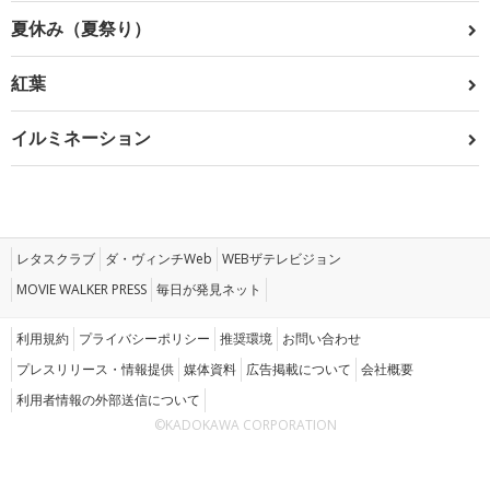
夏休み（夏祭り）
紅葉
イルミネーション
レタスクラブ
ダ・ヴィンチWeb
WEBザテレビジョン
MOVIE WALKER PRESS
毎日が発見ネット
利用規約
プライバシーポリシー
推奨環境
お問い合わせ
プレスリリース・情報提供
媒体資料
広告掲載について
会社概要
利用者情報の外部送信について
©KADOKAWA CORPORATION