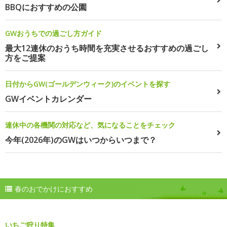
BBQにおすすめの公園
GWおうちでの過ごし方ガイド
最大12連休のおうち時間を充実させるおすすめの過ごし
方をご提案
日付からGW(ゴールデンウィーク)のイベントを探す
GWイベントカレンダー
連休中の各機関の対応など、気になることをチェック
今年(2026年)のGWはいつからいつまで？
春のおでかけにおすすめ
いちご狩り特集