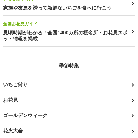
家族や友達を誘って新鮮ないちごを食べに行こう
全国お花見ガイド
見頃時期がわかる！全国1400カ所の桜名所・お花見スポ
ット情報を掲載
季節特集
いちご狩り
お花見
ゴールデンウィーク
花火大会