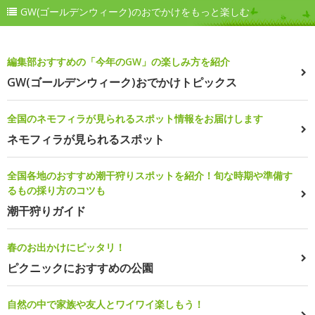
GW(ゴールデンウィーク)のおでかけをもっと楽しむ
編集部おすすめの「今年のGW」の楽しみ方を紹介
GW(ゴールデンウィーク)おでかけトピックス
全国のネモフィラが見られるスポット情報をお届けします
ネモフィラが見られるスポット
全国各地のおすすめ潮干狩りスポットを紹介！旬な時期や準備す
るもの採り方のコツも
潮干狩りガイド
春のお出かけにピッタリ！
ピクニックにおすすめの公園
自然の中で家族や友人とワイワイ楽しもう！