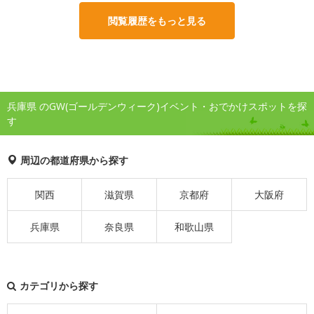
閲覧履歴をもっと見る
兵庫県 のGW(ゴールデンウィーク)イベント・おでかけスポットを探
す
周辺の都道府県から探す
関西
滋賀県
京都府
大阪府
兵庫県
奈良県
和歌山県
カテゴリから探す