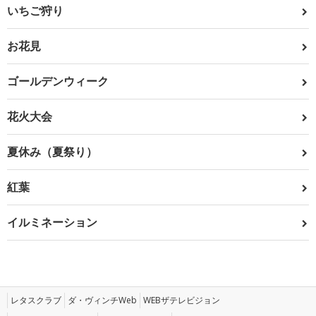
いちご狩り
お花見
ゴールデンウィーク
花火大会
夏休み（夏祭り）
紅葉
イルミネーション
レタスクラブ
ダ・ヴィンチWeb
WEBザテレビジョン