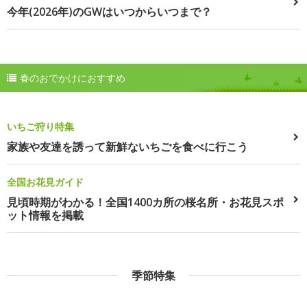
今年(2026年)のGWはいつからいつまで？
春のおでかけにおすすめ
いちご狩り特集
家族や友達を誘って新鮮ないちごを食べに行こう
全国お花見ガイド
見頃時期がわかる！全国1400カ所の桜名所・お花見スポ
ット情報を掲載
季節特集