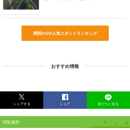
関西のGW人気スポットランキング
おすすめ情報
シェアする
シェア
友だちに送る
閲覧履歴