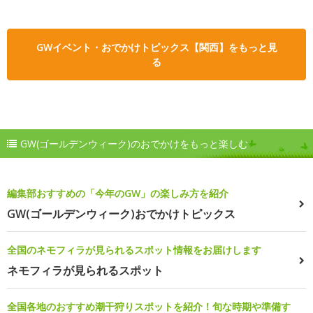
GWイベント・おでかけトピックス【関西】をもっと見
る
GW(ゴールデンウィーク)のおでかけをもっと楽しむ
編集部おすすめの「今年のGW」の楽しみ方を紹介
GW(ゴールデンウィーク)おでかけトピックス
全国のネモフィラが見られるスポット情報をお届けします
ネモフィラが見られるスポット
全国各地のおすすめ潮干狩りスポットを紹介！旬な時期や準備す