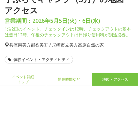
アクセス
営業期間：2026年5月5日(火)・6日(水)
1泊2日のイベント。チェックインは12時、チェックアウトの基本
は翌日12時、午後のチェックアウトは日帰り使用料が別途必要。
兵庫県
美方郡香美町 / 尼崎市立美方高原自然の家
体験イベント・アクティビティ
イベント詳細
開催時間など
地図・アクセス
トップ