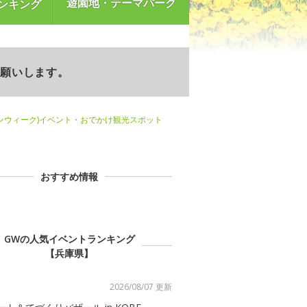
遊園地・テーマパーク
ンキング
お願いします。
ンウィーク)イベント・おでかけ観光スポット
おすすめ情報
GWの人気イベントランキング
【兵庫県】
2026/08/07 更新