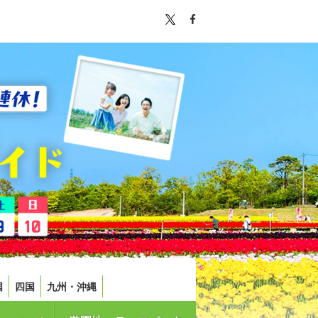
国
四国
九州・沖縄