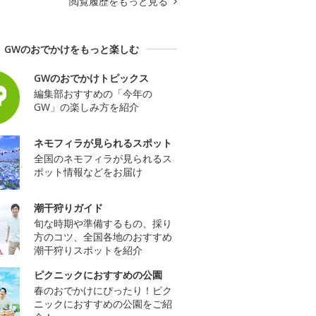
閲覧履歴をもっと見る
GWのおでかけをもっと楽しむ
GWのおでかけトピックス
編集部おすすめの「今年の
GW」の楽しみ方を紹介
ネモフィラが見られるスポット
全国のネモフィラが見られるス
ポット情報などをお届け
潮干狩りガイド
旬な時期や準備するもの、採り
方のコツ、全国各地のおすすめ
潮干狩りスポットを紹介
ピクニックにおすすめの公園
春のおでかけにぴったり！ピク
ニックにおすすめの公園をご紹