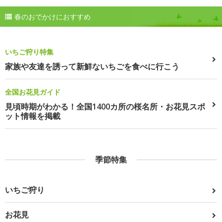
春のおでかけにおすすめ
いちご狩り特集
家族や友達を誘って新鮮ないちごを食べに行こう
全国お花見ガイド
見頃時期がわかる！全国1400カ所の桜名所・お花見スポ
ット情報を掲載
季節特集
いちご狩り
お花見