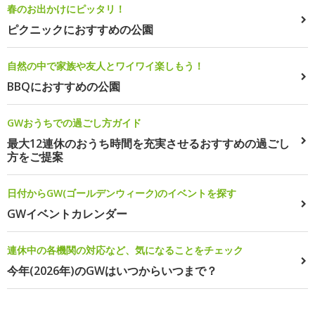
春のお出かけにピッタリ！
ピクニックにおすすめの公園
自然の中で家族や友人とワイワイ楽しもう！
BBQにおすすめの公園
GWおうちでの過ごし方ガイド
最大12連休のおうち時間を充実させるおすすめの過ごし
方をご提案
日付からGW(ゴールデンウィーク)のイベントを探す
GWイベントカレンダー
連休中の各機関の対応など、気になることをチェック
今年(2026年)のGWはいつからいつまで？