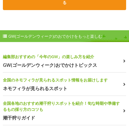
る
GW(ゴールデンウィーク)のおでかけをもっと楽しむ
編集部おすすめの「今年のGW」の楽しみ方を紹介
GW(ゴールデンウィーク)おでかけトピックス
全国のネモフィラが見られるスポット情報をお届けします
ネモフィラが見られるスポット
全国各地のおすすめ潮干狩りスポットを紹介！旬な時期や準備す
るもの採り方のコツも
潮干狩りガイド