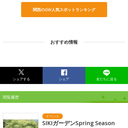
関西のGW人気スポットランキング
おすすめ情報
シェアする
シェア
友だちに送る
閲覧履歴
SIKIガーデンSpring Season