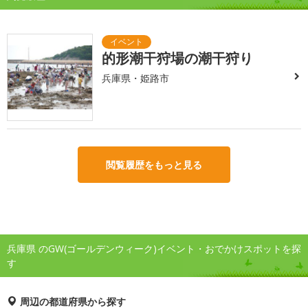
的形潮干狩場の潮干狩り
兵庫県・姫路市
閲覧履歴をもっと見る
兵庫県 のGW(ゴールデンウィーク)イベント・おでかけスポットを探
す
周辺の都道府県から探す