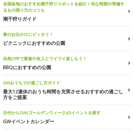
全国各地のおすすめ潮干狩りスポットを紹介！旬な時期や準備す
るもの採り方のコツも
潮干狩りガイド
春のお出かけにピッタリ！
ピクニックにおすすめの公園
自然の中で家族や友人とワイワイ楽しもう！
BBQにおすすめの公園
GWおうちでの過ごし方ガイド
最大12連休のおうち時間を充実させるおすすめの過ごし
方をご提案
日付からGW(ゴールデンウィーク)のイベントを探す
GWイベントカレンダー