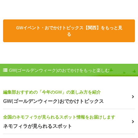
GWイベント・おでかけトピックス【関西】をもっと見
る
GW(ゴールデンウィーク)のおでかけをもっと楽しむ
編集部おすすめの「今年のGW」の楽しみ方を紹介
GW(ゴールデンウィーク)おでかけトピックス
全国のネモフィラが見られるスポット情報をお届けします
ネモフィラが見られるスポット