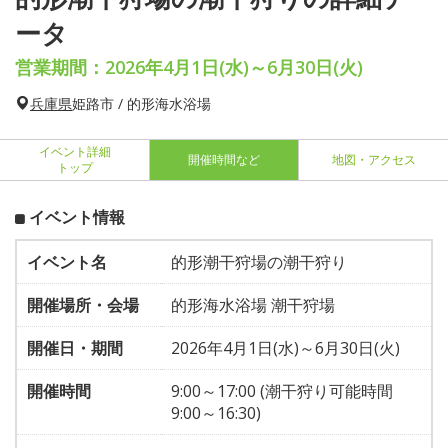
ータ
営業期間：2026年4月1日(水)～6月30日(火)
兵庫県
姫路市 / 的形海水浴場
イベント詳細
開催時間など
地図・アクセス
トップ
イベント情報
イベント名
的形潮干狩場の潮干狩り
開催場所・会場
的形海水浴場 潮干狩場
開催日・期間
2026年4月1日(水)～6月30日(火)
開催時間
9:00～17:00 (潮干狩り可能時間
9:00～16:30)