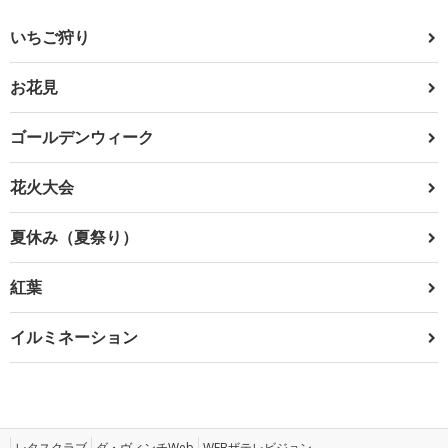
いちご狩り
お花見
ゴールデンウィーク
花火大会
夏休み（夏祭り）
紅葉
イルミネーション
レタスクラブ
ダ・ヴィンチWeb
WEBザテレビジョン