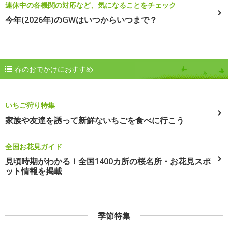
連休中の各機関の対応など、気になることをチェック
今年(2026年)のGWはいつからいつまで？
春のおでかけにおすすめ
いちご狩り特集
家族や友達を誘って新鮮ないちごを食べに行こう
全国お花見ガイド
見頃時期がわかる！全国1400カ所の桜名所・お花見スポ
ット情報を掲載
季節特集